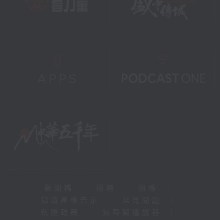
新聞稿
|
招聘
|
招標
|
知識產權告示
|
常見問題
|
私隱政策
|
無障礙播放器
|