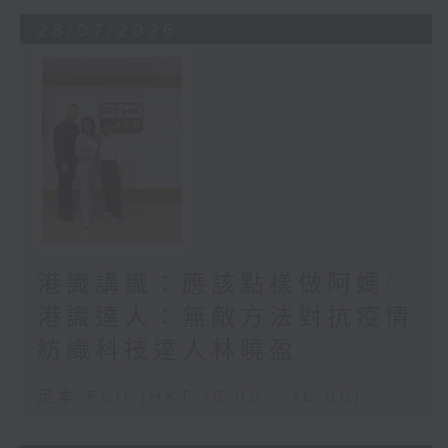
28/07/2026
港識講識：應該點樣做阿媽/
港識達人：無敵方法對抗疫情
紡織科技達人林曉盈
足本 Full (HKT 15:00 - 16:00)