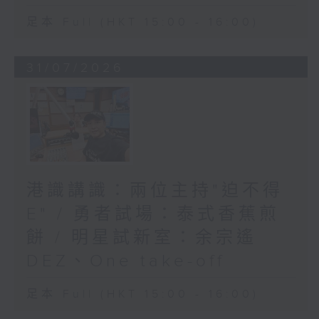
足本 Full (HKT 15:00 - 16:00)
31/07/2026
港識講識：兩位主持"迫不得
E" / 勇者試場：泰式香蕉煎
餅 / 明星試新室：余宗遙
DEZ、One take-off
足本 Full (HKT 15:00 - 16:00)