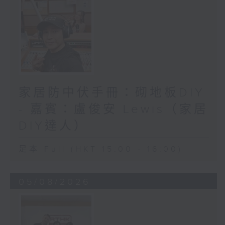
家居防中伏手冊：砌地板DIY
- 嘉賓：盧俊安 Lewis（家居
DIY達人）
足本 Full (HKT 15:00 - 16:00)
05/08/2026