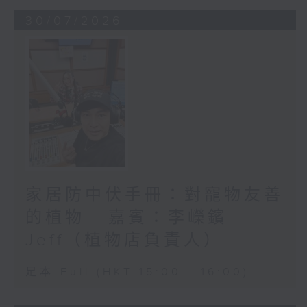
30/07/2026
家居防中伏手冊：對寵物友善
的植物 - 嘉賓：李嶸鑌
Jeff（植物店負責人）
足本 Full (HKT 15:00 - 16:00)