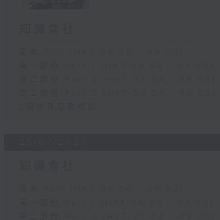
知識會社
足本 Full (HKT 06:00 - 09:00)
第一部份 Part 1 (HKT 06:04 - 07:00)
第二部份 Part 2 (HKT 07:04 - 08:00)
第三部份 Part 3 (HKT 08:04 - 09:00)
E個世界至醒短訊
25/07/2026
知識會社
足本 Full (HKT 06:00 - 09:00)
第一部份 Part 1 (HKT 06:04 - 07:00)
第二部份 Part 2 (HKT 07:04 - 08:00)