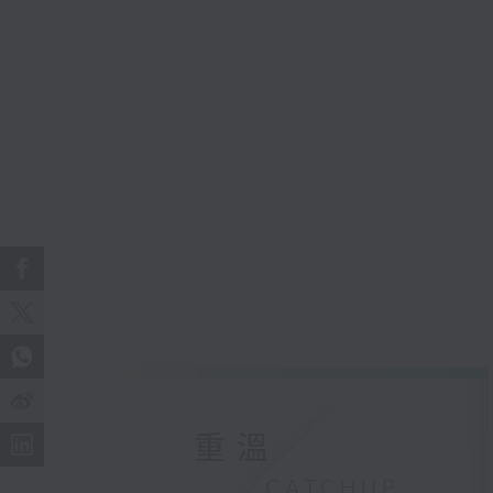
重溫
CATCHUP