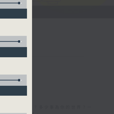
世界事你知多少？多少事為你的世界？一