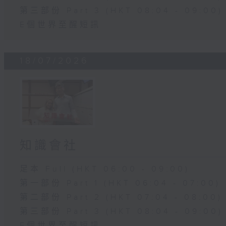
第三部份 Part 3 (HKT 08:04 - 09:00)
E個世界至醒短訊
18/07/2026
知識會社
足本 Full (HKT 06:00 - 09:00)
第一部份 Part 1 (HKT 06:04 - 07:00)
第二部份 Part 2 (HKT 07:04 - 08:00)
第三部份 Part 3 (HKT 08:04 - 09:00)
E個世界至醒短訊