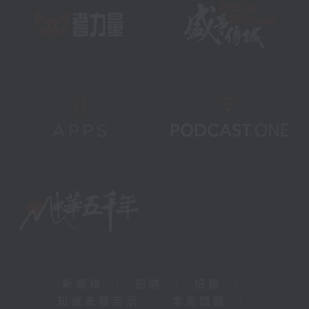
新聞稿
|
招聘
|
招標
|
知識產權告示
|
常見問題
|