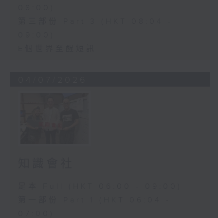
08:00)
第三部份 Part 3 (HKT 08:04 -
09:00)
E個世界至醒短訊
04/07/2026
知識會社
足本 Full (HKT 06:00 - 09:00)
第一部份 Part 1 (HKT 06:04 -
07:00)