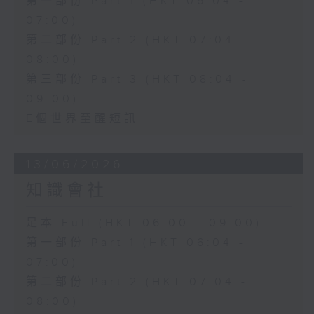
第一部份 Part 1 (HKT 06:04 -
07:00)
第二部份 Part 2 (HKT 07:04 -
08:00)
第三部份 Part 3 (HKT 08:04 -
09:00)
E個世界至醒短訊
13/06/2026
知識會社
足本 Full (HKT 06:00 - 09:00)
第一部份 Part 1 (HKT 06:04 -
07:00)
第二部份 Part 2 (HKT 07:04 -
08:00)