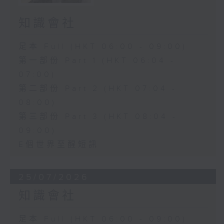
知識會社
足本 Full (HKT 06:00 - 09:00)
第一部份 Part 1 (HKT 06:04 -
07:00)
第二部份 Part 2 (HKT 07:04 -
08:00)
第三部份 Part 3 (HKT 08:04 -
09:00)
E個世界至醒短訊
25/07/2026
知識會社
足本 Full (HKT 06:00 - 09:00)