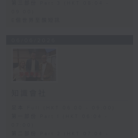
第三部份 Part 3 (HKT 08:04 -
09:00)
E個世界至醒短訊
06/06/2026
知識會社
足本 Full (HKT 06:00 - 09:00)
第一部份 Part 1 (HKT 06:04 -
07:00)
第二部份 Part 2 (HKT 07:04 -