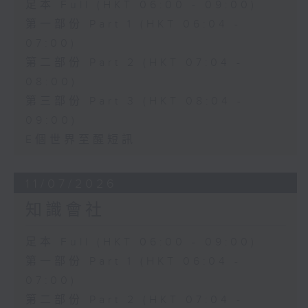
足本 Full (HKT 06:00 - 09:00)
第一部份 Part 1 (HKT 06:04 -
07:00)
第二部份 Part 2 (HKT 07:04 -
08:00)
第三部份 Part 3 (HKT 08:04 -
09:00)
E個世界至醒短訊
11/07/2026
知識會社
足本 Full (HKT 06:00 - 09:00)
第一部份 Part 1 (HKT 06:04 -
07:00)
第二部份 Part 2 (HKT 07:04 -