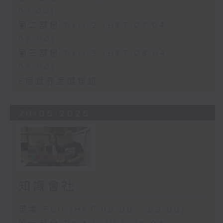
07:00)
第二部份 Part 2 (HKT 07:04 -
08:00)
第三部份 Part 3 (HKT 08:04 -
09:00)
E個世界至醒短訊
20/06/2026
知識會社
足本 Full (HKT 06:00 - 09:00)