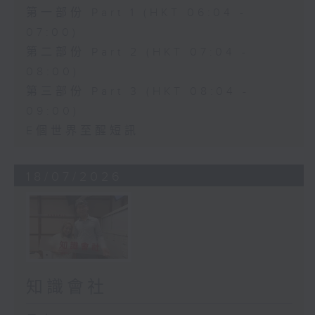
第一部份 Part 1 (HKT 06:04 -
07:00)
第二部份 Part 2 (HKT 07:04 -
08:00)
第三部份 Part 3 (HKT 08:04 -
09:00)
E個世界至醒短訊
18/07/2026
知識會社