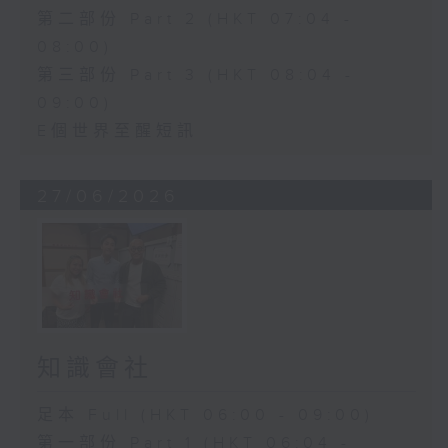
第二部份 Part 2 (HKT 07:04 -
08:00)
第三部份 Part 3 (HKT 08:04 -
09:00)
E個世界至醒短訊
27/06/2026
知識會社
足本 Full (HKT 06:00 - 09:00)
第一部份 Part 1 (HKT 06:04 -