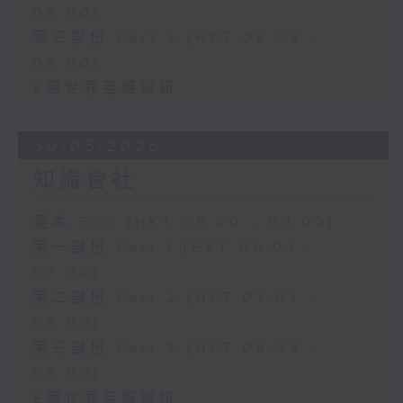
08:00)
第三部份 Part 3 (HKT 08:04 -
09:00)
E個世界至醒短訊
30/05/2026
知識會社
足本 Full (HKT 06:00 - 09:00)
第一部份 Part 1 (HKT 06:04 -
07:00)
第二部份 Part 2 (HKT 07:04 -
08:00)
第三部份 Part 3 (HKT 08:04 -
09:00)
E個世界至醒短訊