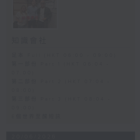
知識會社
足本 Full (HKT 06:00 - 09:00)
第一部份 Part 1 (HKT 06:04 -
07:00)
第二部份 Part 2 (HKT 07:04 -
08:00)
第三部份 Part 3 (HKT 08:04 -
09:00)
E個世界至醒短訊
20/06/2026