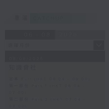
重溫
CATCHUP
06 - 08
2026
08/08/2026
知識會社
足本 Full (HKT 06:04 - 09:00)
第一部份 Part 1 (HKT 06:04 -
07:00)
第二部份 Part 2 (HKT 07:04 -
08:00)