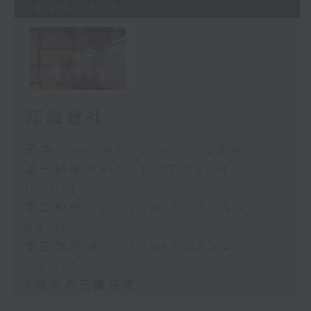
18/07/2026
知識會社
足本 Full (HKT 06:00 - 09:00)
第一部份 Part 1 (HKT 06:04 -
07:00)
第二部份 Part 2 (HKT 07:04 -
08:00)
第三部份 Part 3 (HKT 08:04 -
09:00)
E個世界至醒短訊