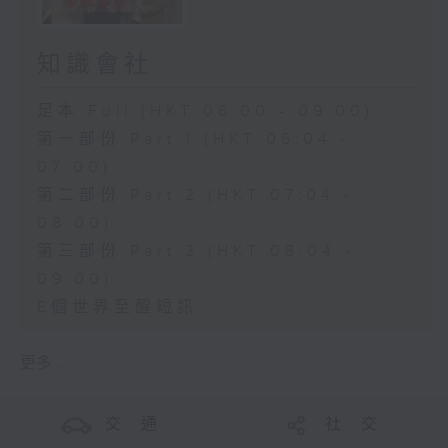
知識會社
足本 Full (HKT 06:00 - 09:00)
第一部份 Part 1 (HKT 06:04 -
07:00)
第二部份 Part 2 (HKT 07:04 -
08:00)
第三部份 Part 3 (HKT 08:04 -
09:00)
E個世界至醒短訊
更多 ...
交 通
社 交