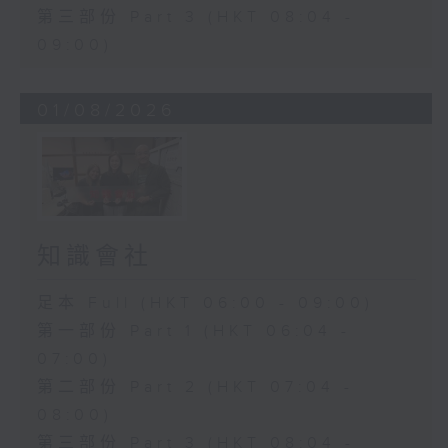
第三部份 Part 3 (HKT 08:04 -
09:00)
01/08/2026
知識會社
足本 Full (HKT 06:00 - 09:00)
第一部份 Part 1 (HKT 06:04 -
07:00)
第二部份 Part 2 (HKT 07:04 -
08:00)
第三部份 Part 3 (HKT 08:04 -