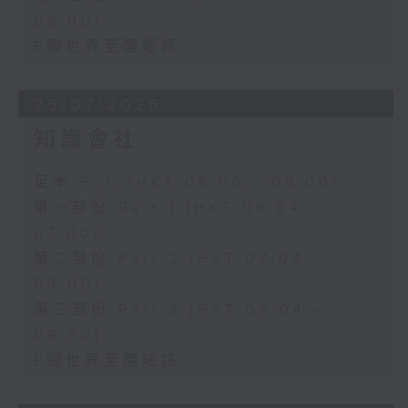
09:00)
E個世界至醒短訊
25/07/2026
知識會社
足本 Full (HKT 06:00 - 09:00)
第一部份 Part 1 (HKT 06:04 -
07:00)
第二部份 Part 2 (HKT 07:04 -
08:00)
第三部份 Part 3 (HKT 08:04 -
09:00)
E個世界至醒短訊