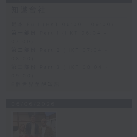
知識會社
足本 Full (HKT 06:00 - 09:00)
第一部份 Part 1 (HKT 06:04 -
07:00)
第二部份 Part 2 (HKT 07:04 -
08:00)
第三部份 Part 3 (HKT 08:04 -
09:00)
E個世界至醒短訊
06/06/2026