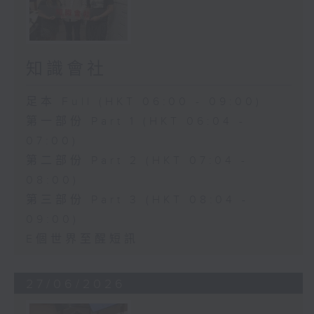
知識會社
足本 Full (HKT 06:00 - 09:00)
第一部份 Part 1 (HKT 06:04 -
07:00)
第二部份 Part 2 (HKT 07:04 -
08:00)
第三部份 Part 3 (HKT 08:04 -
09:00)
E個世界至醒短訊
27/06/2026