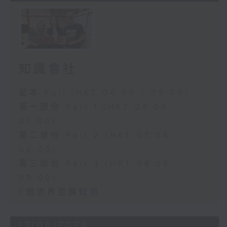
知識會社
足本 Full (HKT 06:00 - 09:00)
第一部份 Part 1 (HKT 06:04 -
07:00)
第二部份 Part 2 (HKT 07:04 -
08:00)
第三部份 Part 3 (HKT 08:04 -
09:00)
E個世界至醒短訊
13/06/2026