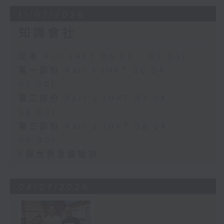
11/07/2026
知識會社
足本 Full (HKT 06:00 - 09:00)
第一部份 Part 1 (HKT 06:04 -
07:00)
第二部份 Part 2 (HKT 07:04 -
08:00)
第三部份 Part 3 (HKT 08:04 -
09:00)
E個世界至醒短訊
04/07/2026