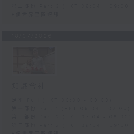
第三部份 Part 3 (HKT 08:04 - 09:00)
E個世界至醒短訊
18/07/2026
知識會社
足本 Full (HKT 06:00 - 09:00)
第一部份 Part 1 (HKT 06:04 - 07:00)
第二部份 Part 2 (HKT 07:04 - 08:00)
第三部份 Part 3 (HKT 08:04 - 09:00)
E個世界至醒短訊