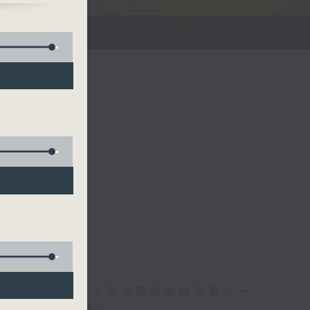
世界事你知多少？多少事為你的世界？一