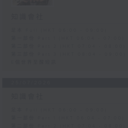
知識會社
足本 Full (HKT 06:00 - 09:00)
第一部份 Part 1 (HKT 06:04 - 07:00)
第二部份 Part 2 (HKT 07:04 - 08:00)
第三部份 Part 3 (HKT 08:04 - 09:00)
E個世界至醒短訊
25/07/2026
知識會社
足本 Full (HKT 06:00 - 09:00)
第一部份 Part 1 (HKT 06:04 - 07:00)
第二部份 Part 2 (HKT 07:04 - 08:00)