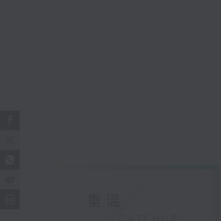
重溫
CATCHUP