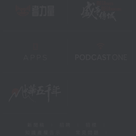
新聞稿
|
招聘
|
招標
|
知識產權告示
|
常見問題
|