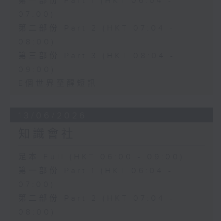
第一部份 Part 1 (HKT 06:04 -
07:00)
第二部份 Part 2 (HKT 07:04 -
08:00)
第三部份 Part 3 (HKT 08:04 -
09:00)
E個世界至醒短訊
13/06/2026
知識會社
足本 Full (HKT 06:00 - 09:00)
第一部份 Part 1 (HKT 06:04 -
07:00)
第二部份 Part 2 (HKT 07:04 -
08:00)