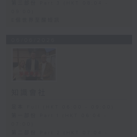
第三部份 Part 3 (HKT 08:04 -
09:00)
E個世界至醒短訊
06/06/2026
知識會社
足本 Full (HKT 06:00 - 09:00)
第一部份 Part 1 (HKT 06:04 -
07:00)
第二部份 Part 2 (HKT 07:04 -