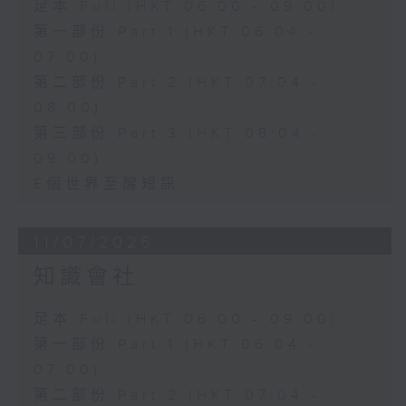
足本 Full (HKT 06:00 - 09:00)
第一部份 Part 1 (HKT 06:04 -
07:00)
第二部份 Part 2 (HKT 07:04 -
08:00)
第三部份 Part 3 (HKT 08:04 -
09:00)
E個世界至醒短訊
11/07/2026
知識會社
足本 Full (HKT 06:00 - 09:00)
第一部份 Part 1 (HKT 06:04 -
07:00)
第二部份 Part 2 (HKT 07:04 -