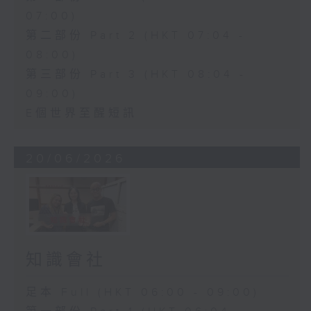
07:00)
第二部份 Part 2 (HKT 07:04 -
08:00)
第三部份 Part 3 (HKT 08:04 -
09:00)
E個世界至醒短訊
20/06/2026
知識會社
足本 Full (HKT 06:00 - 09:00)