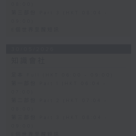
08:00)
第三部份 Part 3 (HKT 08:04 -
09:00)
E個世界至醒短訊
30/05/2026
知識會社
足本 Full (HKT 06:00 - 09:00)
第一部份 Part 1 (HKT 06:04 -
07:00)
第二部份 Part 2 (HKT 07:04 -
08:00)
第三部份 Part 3 (HKT 08:04 -
09:00)
E個世界至醒短訊