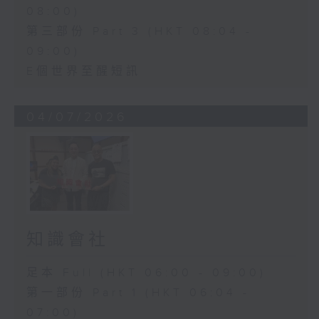
08:00)
第三部份 Part 3 (HKT 08:04 -
09:00)
E個世界至醒短訊
04/07/2026
知識會社
足本 Full (HKT 06:00 - 09:00)
第一部份 Part 1 (HKT 06:04 -
07:00)