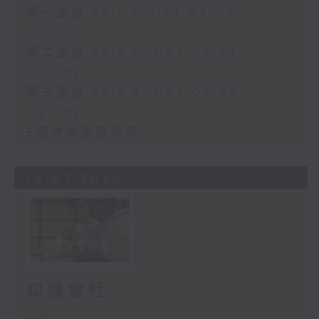
第一部份 Part 1 (HKT 06:04 -
07:00)
第二部份 Part 2 (HKT 07:04 -
08:00)
第三部份 Part 3 (HKT 08:04 -
09:00)
E個世界至醒短訊
18/07/2026
知識會社