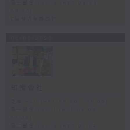
第三部份 Part 3 (HKT 08:04 -
09:00)
E個世界至醒短訊
06/06/2026
知識會社
足本 Full (HKT 06:00 - 09:00)
第一部份 Part 1 (HKT 06:04 -
07:00)
第二部份 Part 2 (HKT 07:04 -