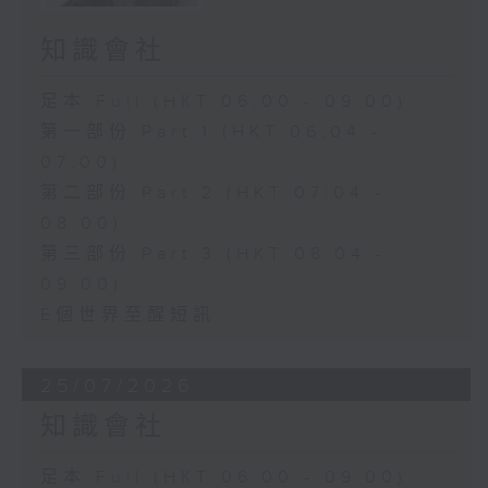
知識會社
足本 Full (HKT 06:00 - 09:00)
第一部份 Part 1 (HKT 06:04 -
07:00)
第二部份 Part 2 (HKT 07:04 -
08:00)
第三部份 Part 3 (HKT 08:04 -
09:00)
E個世界至醒短訊
25/07/2026
知識會社
足本 Full (HKT 06:00 - 09:00)