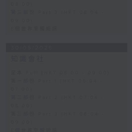
08:00)
第三部份 Part 3 (HKT 08:04 -
09:00)
E個世界至醒短訊
30/05/2026
知識會社
足本 Full (HKT 06:00 - 09:00)
第一部份 Part 1 (HKT 06:04 -
07:00)
第二部份 Part 2 (HKT 07:04 -
08:00)
第三部份 Part 3 (HKT 08:04 -
09:00)
E個世界至醒短訊