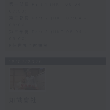
第一部份 Part 1 (HKT 06:04 -
07:00)
第二部份 Part 2 (HKT 07:04 -
08:00)
第三部份 Part 3 (HKT 08:04 -
09:00)
E個世界至醒短訊
18/07/2026
知識會社