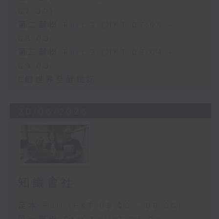
07:00)
第二部份 Part 2 (HKT 07:04 -
08:00)
第三部份 Part 3 (HKT 08:04 -
09:00)
E個世界至醒短訊
20/06/2026
知識會社
足本 Full (HKT 06:00 - 09:00)