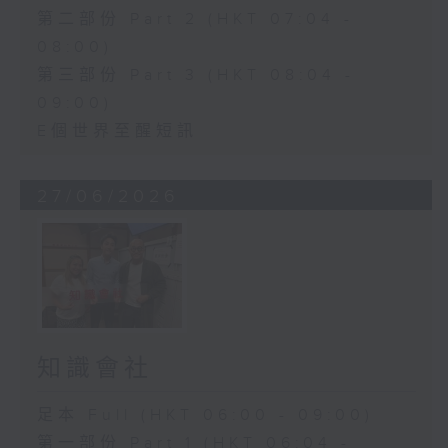
第二部份 Part 2 (HKT 07:04 -
08:00)
第三部份 Part 3 (HKT 08:04 -
09:00)
E個世界至醒短訊
27/06/2026
知識會社
足本 Full (HKT 06:00 - 09:00)
第一部份 Part 1 (HKT 06:04 -