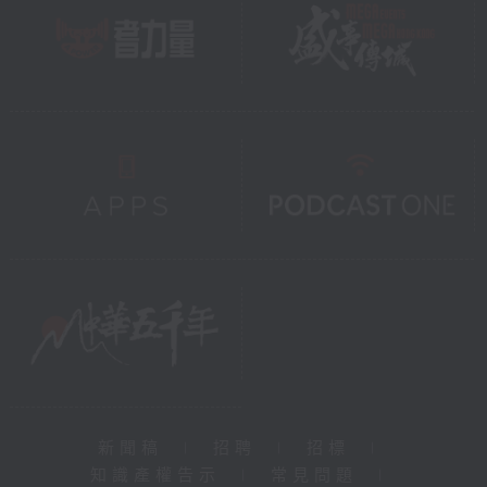
新聞稿
|
招聘
|
招標
|
知識產權告示
|
常見問題
|