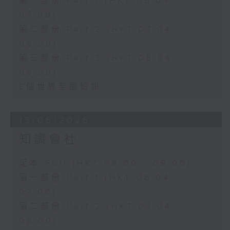
第一部份 Part 1 (HKT 06:04 -
07:00)
第二部份 Part 2 (HKT 07:04 -
08:00)
第三部份 Part 3 (HKT 08:04 -
09:00)
E個世界至醒短訊
13/06/2026
知識會社
足本 Full (HKT 06:00 - 09:00)
第一部份 Part 1 (HKT 06:04 -
07:00)
第二部份 Part 2 (HKT 07:04 -
08:00)