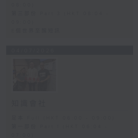
08:00)
第三部份 Part 3 (HKT 08:04 -
09:00)
E個世界至醒短訊
04/07/2026
知識會社
足本 Full (HKT 06:00 - 09:00)
第一部份 Part 1 (HKT 06:04 -
07:00)