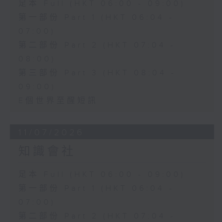
足本 Full (HKT 06:00 - 09:00)
第一部份 Part 1 (HKT 06:04 -
07:00)
第二部份 Part 2 (HKT 07:04 -
08:00)
第三部份 Part 3 (HKT 08:04 -
09:00)
E個世界至醒短訊
11/07/2026
知識會社
足本 Full (HKT 06:00 - 09:00)
第一部份 Part 1 (HKT 06:04 -
07:00)
第二部份 Part 2 (HKT 07:04 -