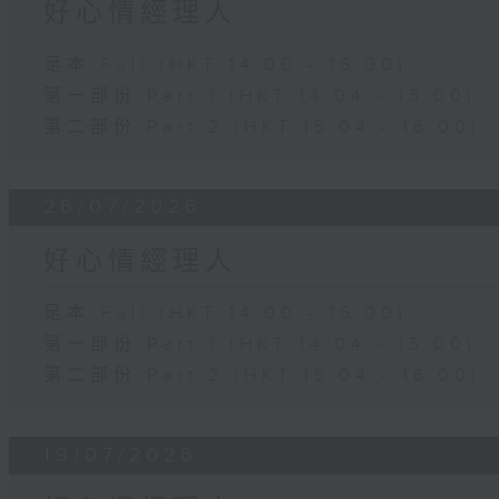
好心情經理人
足本 Full (HKT 14:00 - 16:00)
第一部份 Part 1 (HKT 14:04 - 15:00)
第二部份 Part 2 (HKT 15:04 - 16:00)
26/07/2026
好心情經理人
足本 Full (HKT 14:00 - 16:00)
第一部份 Part 1 (HKT 14:04 - 15:00)
第二部份 Part 2 (HKT 15:04 - 16:00)
19/07/2026