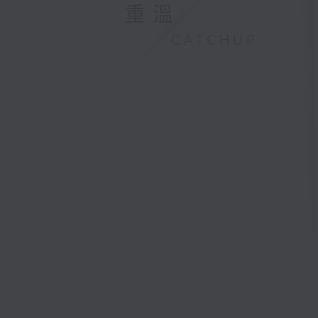
重溫
CATCHUP