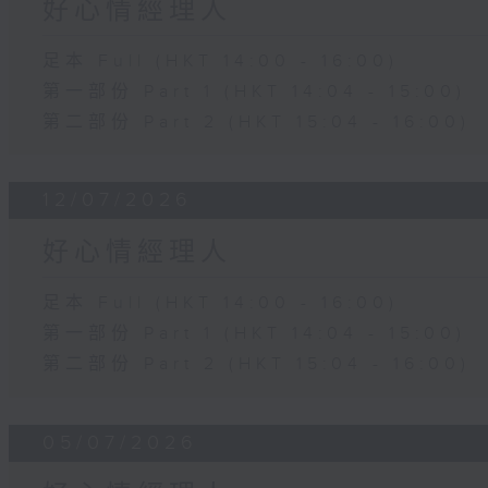
好心情經理人
足本 Full (HKT 14:00 - 16:00)
第一部份 Part 1 (HKT 14:04 - 15:00)
第二部份 Part 2 (HKT 15:04 - 16:00)
12/07/2026
好心情經理人
足本 Full (HKT 14:00 - 16:00)
第一部份 Part 1 (HKT 14:04 - 15:00)
第二部份 Part 2 (HKT 15:04 - 16:00)
05/07/2026