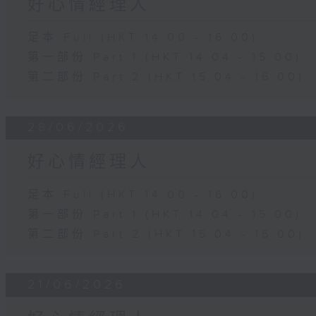
好心情經理人
足本 Full (HKT 14:00 - 16:00)
第一部份 Part 1 (HKT 14:04 - 15:00)
第二部份 Part 2 (HKT 15:04 - 16:00)
28/06/2026
好心情經理人
足本 Full (HKT 14:00 - 16:00)
第一部份 Part 1 (HKT 14:04 - 15:00)
第二部份 Part 2 (HKT 15:04 - 16:00)
21/06/2026