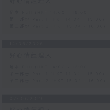
好心情經理人
足本 Full (HKT 14:00 - 16:00)
第一部份 Part 1 (HKT 14:04 - 15:00)
第二部份 Part 2 (HKT 15:04 - 16:00)
14/06/2026
好心情經理人
足本 Full (HKT 14:00 - 16:00)
第一部份 Part 1 (HKT 14:04 - 15:00)
第二部份 Part 2 (HKT 15:04 - 16:00)
07/06/2026