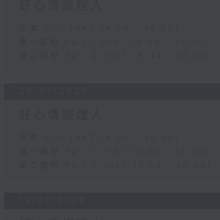
好心情經理人
足本 Full (HKT 14:00 - 16:00)
第一部份 Part 1 (HKT 14:04 - 15:00)
第二部份 Part 2 (HKT 15:04 - 16:00)
26/07/2026
好心情經理人
足本 Full (HKT 14:00 - 16:00)
第一部份 Part 1 (HKT 14:04 - 15:00)
第二部份 Part 2 (HKT 15:04 - 16:00)
19/07/2026