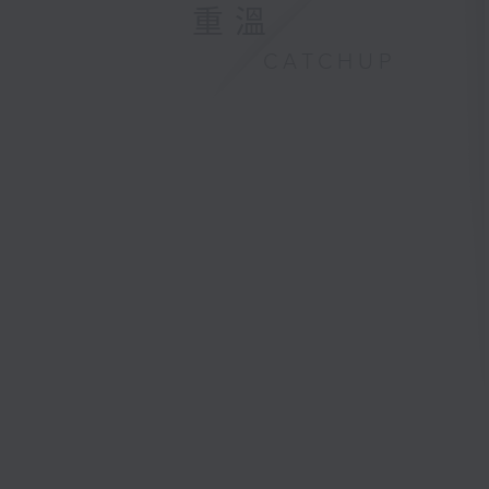
重溫
CATCHUP