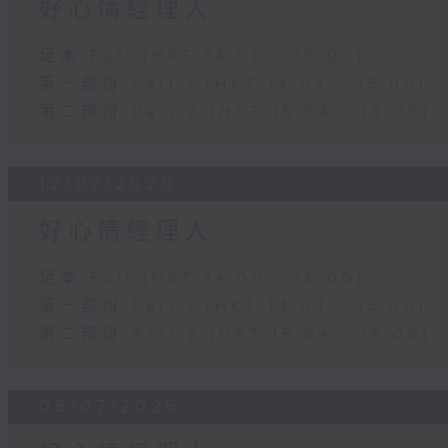
好心情經理人
足本 Full (HKT 14:00 - 16:00)
第一部份 Part 1 (HKT 14:04 - 15:00)
第二部份 Part 2 (HKT 15:04 - 16:00)
12/07/2026
好心情經理人
足本 Full (HKT 14:00 - 16:00)
第一部份 Part 1 (HKT 14:04 - 15:00)
第二部份 Part 2 (HKT 15:04 - 16:00)
05/07/2026