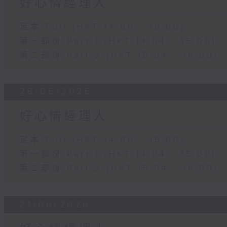
好心情經理人
足本 Full (HKT 14:00 - 16:00)
第一部份 Part 1 (HKT 14:04 - 15:00)
第二部份 Part 2 (HKT 15:04 - 16:00)
28/06/2026
好心情經理人
足本 Full (HKT 14:00 - 16:00)
第一部份 Part 1 (HKT 14:04 - 15:00)
第二部份 Part 2 (HKT 15:04 - 16:00)
21/06/2026