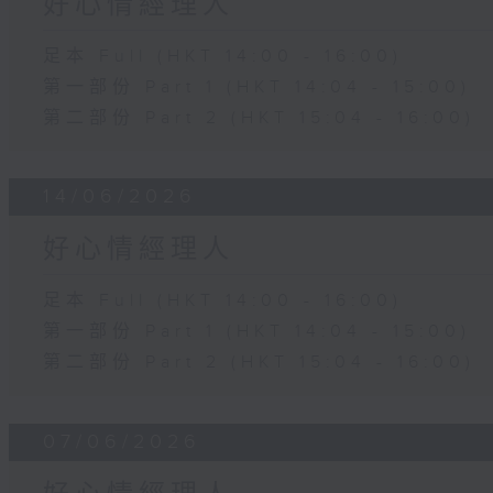
好心情經理人
足本 Full (HKT 14:00 - 16:00)
第一部份 Part 1 (HKT 14:04 - 15:00)
第二部份 Part 2 (HKT 15:04 - 16:00)
14/06/2026
好心情經理人
足本 Full (HKT 14:00 - 16:00)
第一部份 Part 1 (HKT 14:04 - 15:00)
第二部份 Part 2 (HKT 15:04 - 16:00)
07/06/2026