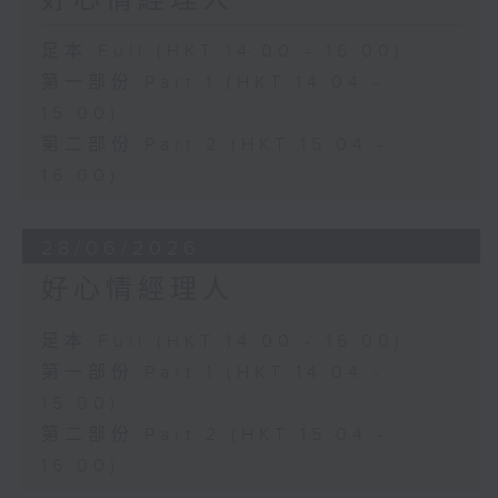
好心情經理人
足本 Full (HKT 14:00 - 16:00)
第一部份 Part 1 (HKT 14:04 -
15:00)
第二部份 Part 2 (HKT 15:04 -
16:00)
28/06/2026
好心情經理人
足本 Full (HKT 14:00 - 16:00)
第一部份 Part 1 (HKT 14:04 -
15:00)
第二部份 Part 2 (HKT 15:04 -
16:00)