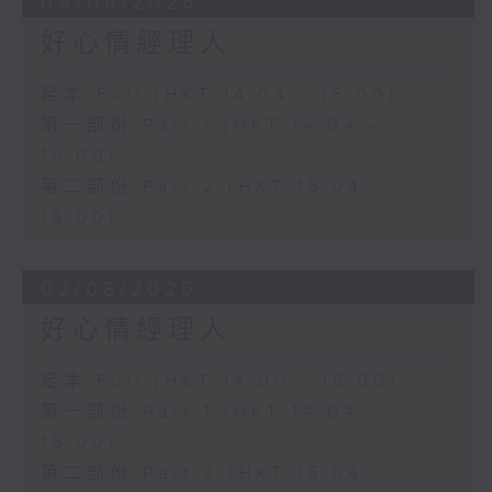
09/08/2026
好心情經理人
足本 Full (HKT 14:04 - 16:00)
第一部份 Part 1 (HKT 14:04 -
15:00)
第二部份 Part 2 (HKT 15:04 -
16:00)
02/08/2026
好心情經理人
足本 Full (HKT 14:00 - 16:00)
第一部份 Part 1 (HKT 14:04 -
15:00)
第二部份 Part 2 (HKT 15:04 -