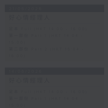
21/06/2026
好心情經理人
足本 Full (HKT 14:00 - 16:00)
第一部份 Part 1 (HKT 14:04 -
15:00)
第二部份 Part 2 (HKT 15:04 -
16:00)
14/06/2026
好心情經理人
足本 Full (HKT 14:00 - 16:00)
第一部份 Part 1 (HKT 14:04 -
15:00)