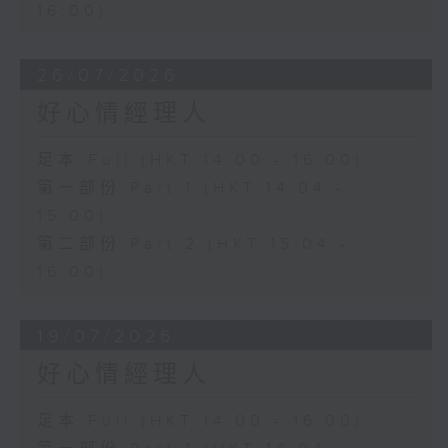
16:00)
26/07/2026
好心情經理人
足本 Full (HKT 14:00 - 16:00)
第一部份 Part 1 (HKT 14:04 -
15:00)
第二部份 Part 2 (HKT 15:04 -
16:00)
19/07/2026
好心情經理人
足本 Full (HKT 14:00 - 16:00)