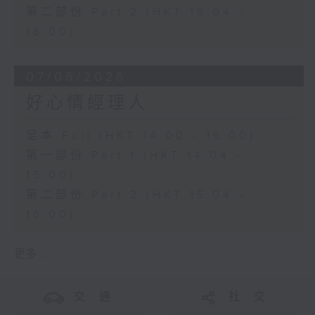
第二部份 Part 2 (HKT 15:04 -
16:00)
07/06/2026
好心情經理人
足本 Full (HKT 14:00 - 16:00)
第一部份 Part 1 (HKT 14:04 -
15:00)
第二部份 Part 2 (HKT 15:04 -
16:00)
更多 ...
交 通
社 交