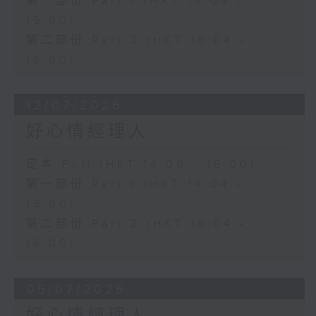
第一部份 Part 1 (HKT 14:04 -
15:00)
第二部份 Part 2 (HKT 15:04 -
16:00)
12/07/2026
好心情經理人
足本 Full (HKT 14:00 - 16:00)
第一部份 Part 1 (HKT 14:04 -
15:00)
第二部份 Part 2 (HKT 15:04 -
16:00)
05/07/2026