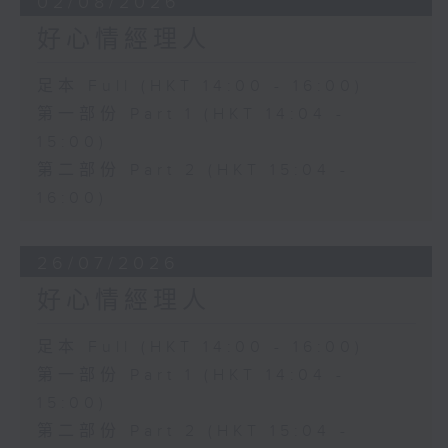
02/08/2026
好心情經理人
足本 Full (HKT 14:00 - 16:00)
第一部份 Part 1 (HKT 14:04 -
15:00)
第二部份 Part 2 (HKT 15:04 -
16:00)
26/07/2026
好心情經理人
足本 Full (HKT 14:00 - 16:00)
第一部份 Part 1 (HKT 14:04 -
15:00)
第二部份 Part 2 (HKT 15:04 -