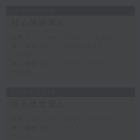
14/06/2026
好心情經理人
足本 Full (HKT 14:00 - 16:00)
第一部份 Part 1 (HKT 14:04 -
15:00)
第二部份 Part 2 (HKT 15:04 -
16:00)
07/06/2026
好心情經理人
足本 Full (HKT 14:00 - 16:00)
第一部份 Part 1 (HKT 14:04 -
15:00)