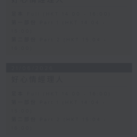
好心情經理人
足本 Full (HKT 14:00 - 16:00)
第一部份 Part 1 (HKT 14:04 -
15:00)
第二部份 Part 2 (HKT 15:04 -
16:00)
21/06/2026
好心情經理人
足本 Full (HKT 14:00 - 16:00)
第一部份 Part 1 (HKT 14:04 -
15:00)
第二部份 Part 2 (HKT 15:04 -
16:00)