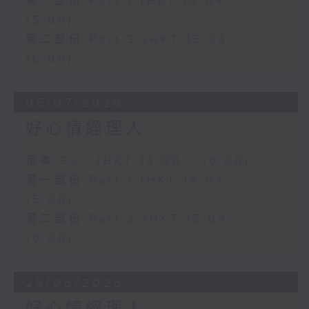
第一部份 Part 1 (HKT 14:04 -
15:00)
第二部份 Part 2 (HKT 15:04 -
16:00)
05/07/2026
好心情經理人
足本 Full (HKT 14:00 - 16:00)
第一部份 Part 1 (HKT 14:04 -
15:00)
第二部份 Part 2 (HKT 15:04 -
16:00)
28/06/2026