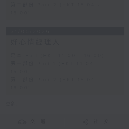
第二部份 Part 2 (HKT 15:04 -
16:00)
31/05/2026
好心情經理人
足本 Full (HKT 14:00 - 16:00)
第一部份 Part 1 (HKT 14:04 -
15:00)
第二部份 Part 2 (HKT 15:04 -
16:00)
更多 ...
交 通
社 交