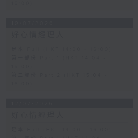
16:00)
19/07/2026
好心情經理人
足本 Full (HKT 14:00 - 16:00)
第一部份 Part 1 (HKT 14:04 -
15:00)
第二部份 Part 2 (HKT 15:04 -
16:00)
12/07/2026
好心情經理人
足本 Full (HKT 14:00 - 16:00)