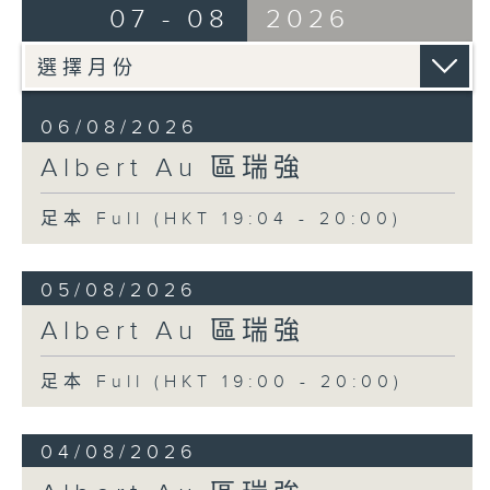
07 - 08
2026
06/08/2026
Albert Au 區瑞強
足本 Full (HKT 19:04 - 20:00)
05/08/2026
Albert Au 區瑞強
足本 Full (HKT 19:00 - 20:00)
04/08/2026