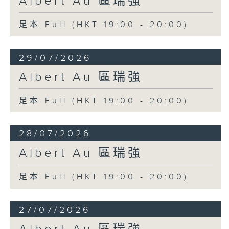
Albert Au 區瑞強
足本 Full (HKT 19:00 - 20:00)
29/07/2026
Albert Au 區瑞強
足本 Full (HKT 19:00 - 20:00)
28/07/2026
Albert Au 區瑞強
足本 Full (HKT 19:00 - 20:00)
27/07/2026