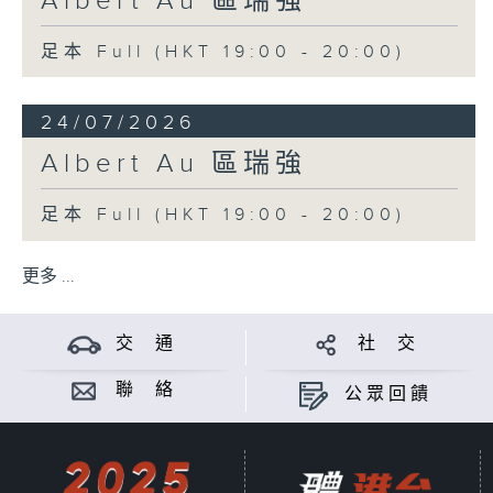
Albert Au 區瑞強
足本 Full (HKT 19:00 - 20:00)
24/07/2026
Albert Au 區瑞強
足本 Full (HKT 19:00 - 20:00)
更多 ...
交 通
社 交
聯 絡
公眾回饋