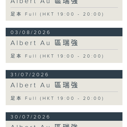
Albert Au 區瑞強
足本 Full (HKT 19:00 - 20:00)
03/08/2026
Albert Au 區瑞強
足本 Full (HKT 19:00 - 20:00)
31/07/2026
Albert Au 區瑞強
足本 Full (HKT 19:00 - 20:00)
30/07/2026