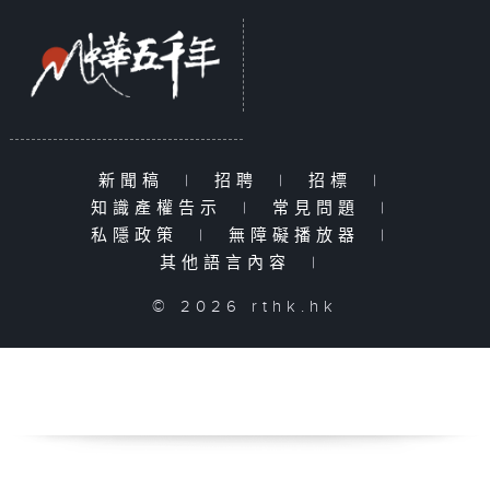
新聞稿
|
招聘
|
招標
|
知識產權告示
|
常見問題
|
私隱政策
|
無障礙播放器
|
其他語言內容
|
© 2026 rthk.hk