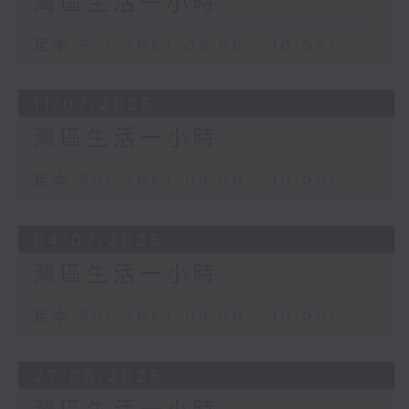
灣區生活一小時
足本 Full (HKT 09:00 - 10:00)
11/07/2026
灣區生活一小時
足本 Full (HKT 09:00 - 10:00)
04/07/2026
灣區生活一小時
足本 Full (HKT 09:00 - 10:00)
27/06/2026