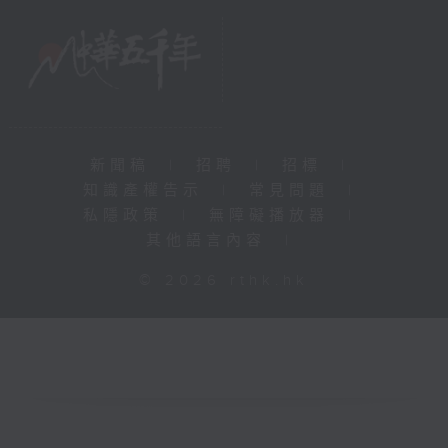
新聞稿
|
招聘
|
招標
|
知識產權告示
|
常見問題
|
私隱政策
|
無障礙播放器
|
其他語言內容
|
© 2026 rthk.hk