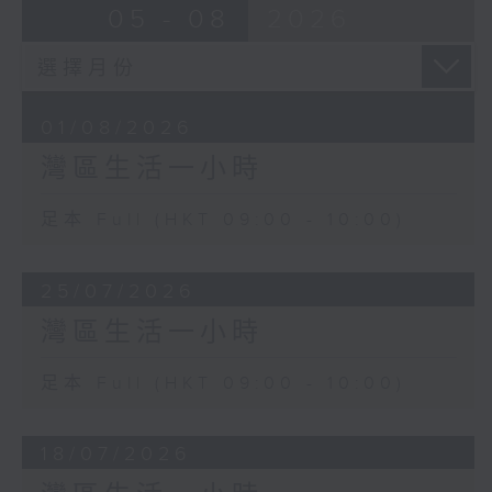
05 - 08
2026
01/08/2026
灣區生活一小時
足本 Full (HKT 09:00 - 10:00)
25/07/2026
灣區生活一小時
足本 Full (HKT 09:00 - 10:00)
18/07/2026