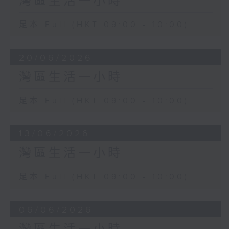
灣區生活一小時
足本 Full (HKT 09:00 - 10:00)
20/06/2026
灣區生活一小時
足本 Full (HKT 09:00 - 10:00)
13/06/2026
灣區生活一小時
足本 Full (HKT 09:00 - 10:00)
06/06/2026