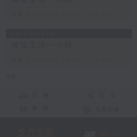
灣區生活一小時
足本 Full (HKT 09:00 - 10:00)
30/05/2026
灣區生活一小時
足本 Full (HKT 09:00 - 10:00)
更多 ...
交 通
社 交
聯 絡
公眾回饋