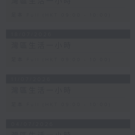
灣區生活一小時
足本 Full (HKT 09:00 - 10:00)
18/07/2026
灣區生活一小時
足本 Full (HKT 09:00 - 10:00)
11/07/2026
灣區生活一小時
足本 Full (HKT 09:00 - 10:00)
04/07/2026