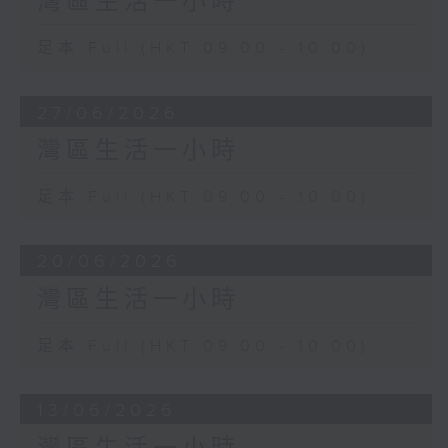
灣區生活一小時
足本 Full (HKT 09:00 - 10:00)
27/06/2026
灣區生活一小時
足本 Full (HKT 09:00 - 10:00)
20/06/2026
灣區生活一小時
足本 Full (HKT 09:00 - 10:00)
13/06/2026