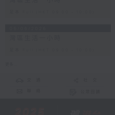
灣區生活一小時
足本 Full (HKT 09:00 - 10:00)
06/06/2026
灣區生活一小時
足本 Full (HKT 09:00 - 10:00)
更多 ...
交 通
社 交
聯 絡
公眾回饋