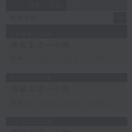
06 - 08
2026
08/08/2026
灣區生活一小時
足本 Full (HKT 09:10 - 10:00)
01/08/2026
灣區生活一小時
足本 Full (HKT 09:00 - 10:00)
25/07/2026