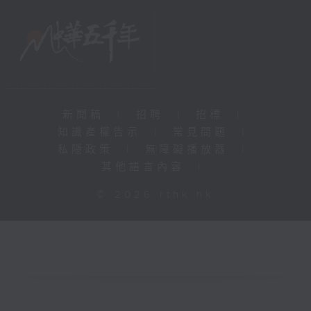
新聞稿
|
招聘
|
招標
|
知識產權告示
|
常見問題
|
私隱政策
|
無障礙播放器
|
其他語言內容
|
© 2026 rthk.hk