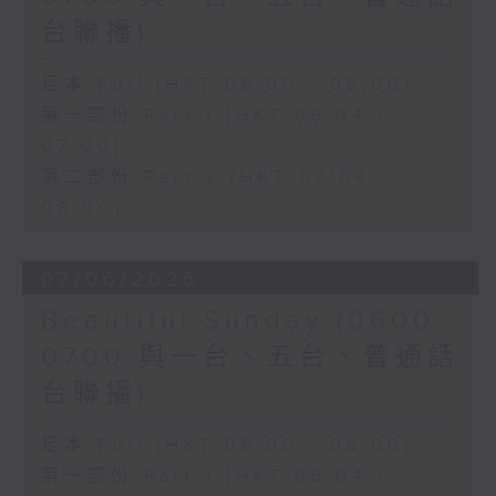
台聯播)
足本 Full (HKT 06:00 - 08:00)
第一部份 Part 1 (HKT 06:04 -
07:00)
第二部份 Part 2 (HKT 07:04 -
08:00)
07/06/2026
Beautiful Sunday (0600-
0700 與一台、五台、普通話
台聯播)
足本 Full (HKT 06:00 - 08:00)
第一部份 Part 1 (HKT 06:04 -