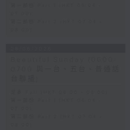
第一部份 Part 1 (HKT 06:04 -
07:00)
第二部份 Part 2 (HKT 07:04 -
08:00)
28/06/2026
Beautiful Sunday (0600-
0700 與一台、五台、普通話
台聯播)
足本 Full (HKT 06:00 - 08:00)
第一部份 Part 1 (HKT 06:04 -
07:00)
第二部份 Part 2 (HKT 07:04 -
08:00)