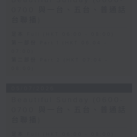
Beautiful Sunday (0600-
0700 與一台、五台、普通話
台聯播)
足本 Full (HKT 06:00 - 08:00)
第一部份 Part 1 (HKT 06:04 -
07:00)
第二部份 Part 2 (HKT 07:04 -
08:00)
05/07/2026
Beautiful Sunday (0600-
0700 與一台、五台、普通話
台聯播)
足本 Full (HKT 06:00 - 08:00)