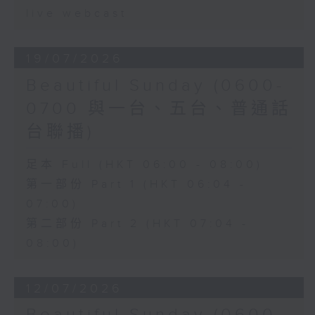
live webcast
19/07/2026
Beautiful Sunday (0600-
0700 與一台、五台、普通話
台聯播)
足本 Full (HKT 06:00 - 08:00)
第一部份 Part 1 (HKT 06:04 -
07:00)
第二部份 Part 2 (HKT 07:04 -
08:00)
12/07/2026