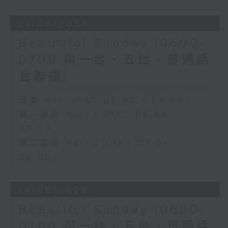
21/06/2026
Beautiful Sunday (0600-
0700 與一台、五台、普通話
台聯播)
足本 Full (HKT 06:00 - 08:00)
第一部份 Part 1 (HKT 06:04 -
07:00)
第二部份 Part 2 (HKT 07:04 -
08:00)
14/06/2026
Beautiful Sunday (0600-
0700 與一台、五台、普通話