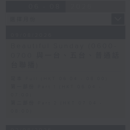
06 - 08
2026
09/08/2026
Beautiful Sunday (0600-
0700 與一台、五台、普通話
台聯播)
足本 Full (HKT 06:04 - 08:00)
第一部份 Part 1 (HKT 06:04 -
07:00)
第二部份 Part 2 (HKT 07:04 -
08:00)