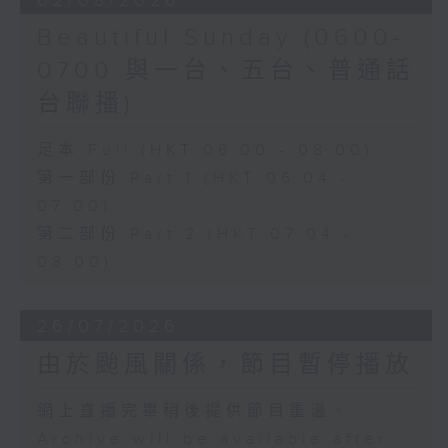
02/08/2026
Beautiful Sunday (0600-
0700 與一台、五台、普通話
台聯播)
足本 Full (HKT 06:00 - 08:00)
第一部份 Part 1 (HKT 06:04 -
07:00)
第二部份 Part 2 (HKT 07:04 -
08:00)
26/07/2026
由於颱風關係，節目暫停播放
網上直播完畢稍後提供節目重溫。
Archive will be available after