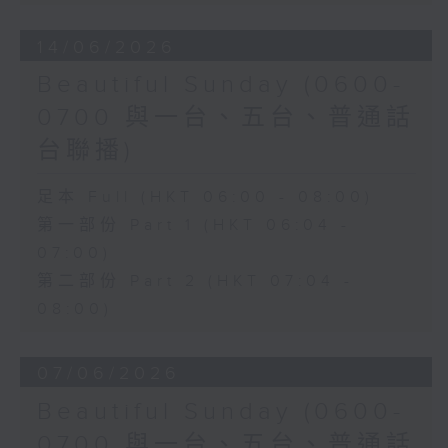
14/06/2026
Beautiful Sunday (0600-
0700 與一台、五台、普通話
台聯播)
足本 Full (HKT 06:00 - 08:00)
第一部份 Part 1 (HKT 06:04 -
07:00)
第二部份 Part 2 (HKT 07:04 -
08:00)
07/06/2026
Beautiful Sunday (0600-
0700 與一台、五台、普通話