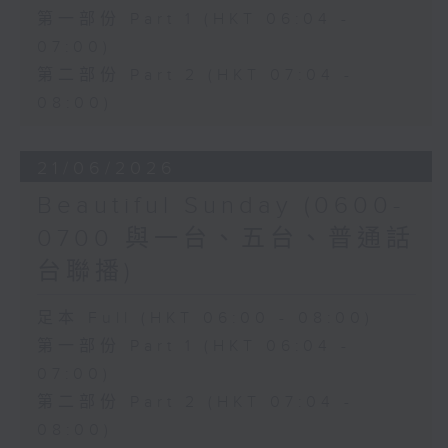
第一部份 Part 1 (HKT 06:04 -
07:00)
第二部份 Part 2 (HKT 07:04 -
08:00)
21/06/2026
Beautiful Sunday (0600-
0700 與一台、五台、普通話
台聯播)
足本 Full (HKT 06:00 - 08:00)
第一部份 Part 1 (HKT 06:04 -
07:00)
第二部份 Part 2 (HKT 07:04 -
08:00)