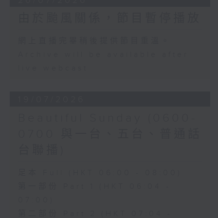
26/07/2026
由於颱風關係，節目暫停播放
網上直播完畢稍後提供節目重溫。
Archive will be available after
live webcast
19/07/2026
Beautiful Sunday (0600-
0700 與一台、五台、普通話
台聯播)
足本 Full (HKT 06:00 - 08:00)
第一部份 Part 1 (HKT 06:04 -
07:00)
第二部份 Part 2 (HKT 07:04 -