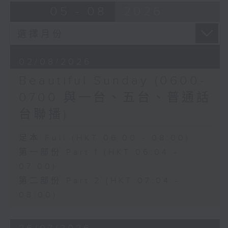
05 - 08
2026
02/08/2026
Beautiful Sunday (0600-
0700 與一台、五台、普通話
台聯播)
足本 Full (HKT 06:00 - 08:00)
第一部份 Part 1 (HKT 06:04 -
07:00)
第二部份 Part 2 (HKT 07:04 -
08:00)