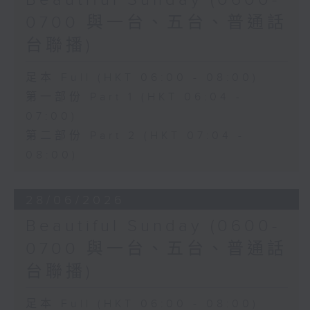
Beautiful Sunday (0600-
0700 與一台、五台、普通話
台聯播)
足本 Full (HKT 06:00 - 08:00)
第一部份 Part 1 (HKT 06:04 -
07:00)
第二部份 Part 2 (HKT 07:04 -
08:00)
28/06/2026
Beautiful Sunday (0600-
0700 與一台、五台、普通話
台聯播)
足本 Full (HKT 06:00 - 08:00)