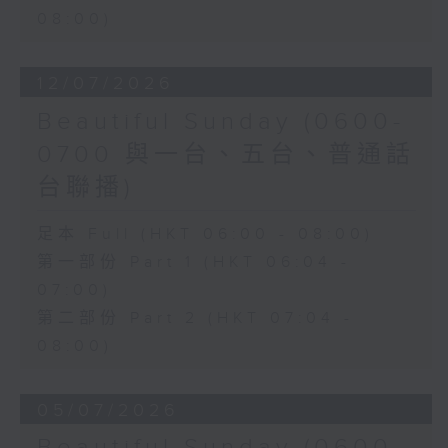
08:00)
12/07/2026
Beautiful Sunday (0600-
0700 與一台、五台、普通話
台聯播)
足本 Full (HKT 06:00 - 08:00)
第一部份 Part 1 (HKT 06:04 -
07:00)
第二部份 Part 2 (HKT 07:04 -
08:00)
05/07/2026