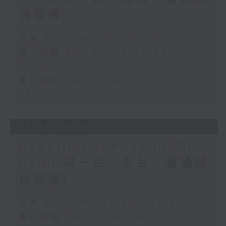
台聯播)
足本 Full (HKT 06:00 - 08:00)
第一部份 Part 1 (HKT 06:04 -
07:00)
第二部份 Part 2 (HKT 07:04 -
08:00)
31/05/2026
Beautiful Sunday (0600-
0700 與一台、五台、普通話
台聯播)
足本 Full (HKT 06:00 - 08:00)
第一部份 Part 1 (HKT 06:04 -