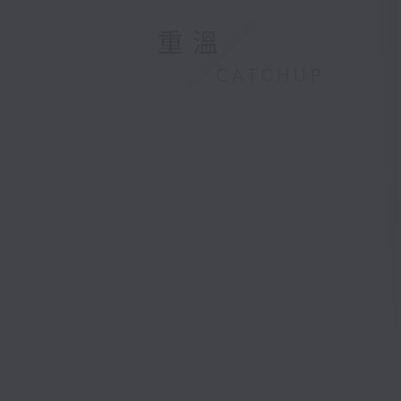
重溫
CATCHUP