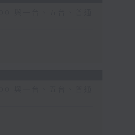
0-0700 與一台、五台、普通
0-0700 與一台、五台、普通