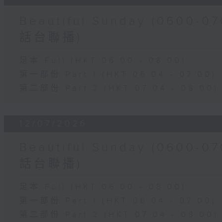
Beautiful Sunday (060
話台聯播)
足本 Full (HKT 06:00 - 08:00)
第一部份 Part 1 (HKT 06:04 - 07:00)
第二部份 Part 2 (HKT 07:04 - 08:00)
12/07/2026
Beautiful Sunday (060
話台聯播)
足本 Full (HKT 06:00 - 08:00)
第一部份 Part 1 (HKT 06:04 - 07:00)
第二部份 Part 2 (HKT 07:04 - 08:00)