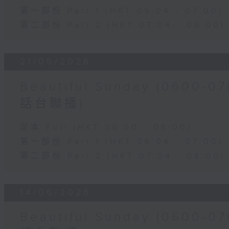
第一部份 Part 1 (HKT 06:04 - 07:00)
第二部份 Part 2 (HKT 07:04 - 08:00)
21/06/2026
Beautiful Sunday (060
話台聯播)
足本 Full (HKT 06:00 - 08:00)
第一部份 Part 1 (HKT 06:04 - 07:00)
第二部份 Part 2 (HKT 07:04 - 08:00)
14/06/2026
Beautiful Sunday (060