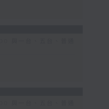
0-0700 與一台、五台、普通
0-0700 與一台、五台、普通