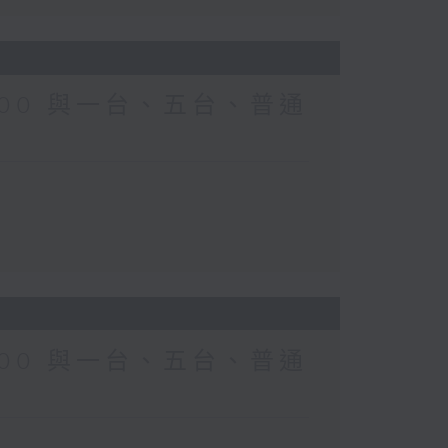
0-0700 與一台、五台、普通
0-0700 與一台、五台、普通