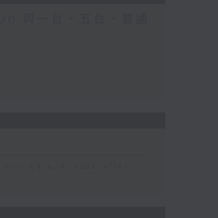
0-0700 與一台、五台、普通
 be available after