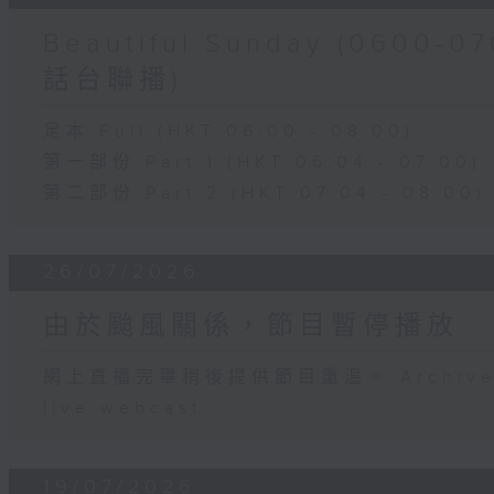
Beautiful Sunday (060
話台聯播)
足本 Full (HKT 06:00 - 08:00)
第一部份 Part 1 (HKT 06:04 - 07:00)
第二部份 Part 2 (HKT 07:04 - 08:00)
26/07/2026
由於颱風關係，節目暫停播放
網上直播完畢稍後提供節目重溫。 Archive will
live webcast
19/07/2026