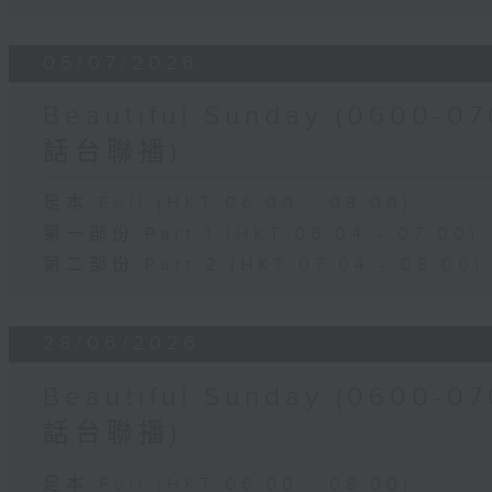
05/07/2026
Beautiful Sunday (060
話台聯播)
足本 Full (HKT 06:00 - 08:00)
第一部份 Part 1 (HKT 06:04 - 07:00)
第二部份 Part 2 (HKT 07:04 - 08:00)
28/06/2026
Beautiful Sunday (060
話台聯播)
足本 Full (HKT 06:00 - 08:00)