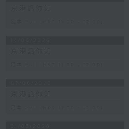
京港話你知
足本 Full (HKT 11:00 - 12:00)
14/06/2026
京港話你知
足本 Full (HKT 11:00 - 12:00)
07/06/2026
京港話你知
足本 Full (HKT 11:00 - 12:00)
31/05/2026