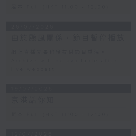
足本 Full (HKT 11:00 - 12:00)
26/07/2026
由於颱風關係，節目暫停播放
網上直播完畢稍後提供節目重溫。
Archive will be available after
live webcast
19/07/2026
京港話你知
足本 Full (HKT 11:00 - 12:00)
12/07/2026