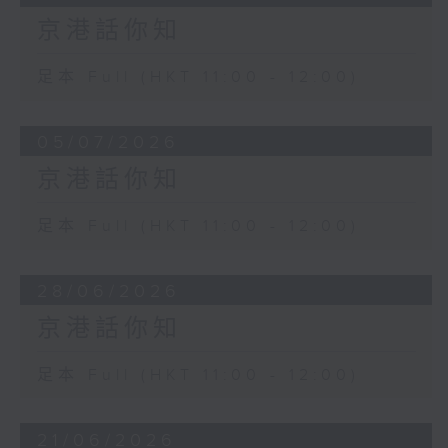
京港話你知
足本 Full (HKT 11:00 - 12:00)
05/07/2026
京港話你知
足本 Full (HKT 11:00 - 12:00)
28/06/2026
京港話你知
足本 Full (HKT 11:00 - 12:00)
21/06/2026