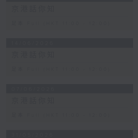
京港話你知
足本 Full (HKT 11:00 - 12:00)
14/06/2026
京港話你知
足本 Full (HKT 11:00 - 12:00)
07/06/2026
京港話你知
足本 Full (HKT 11:00 - 12:00)
31/05/2026