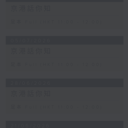
京港話你知
足本 Full (HKT 11:00 - 12:00)
05/07/2026
京港話你知
足本 Full (HKT 11:00 - 12:00)
28/06/2026
京港話你知
足本 Full (HKT 11:00 - 12:00)
21/06/2026