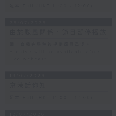
足本 Full (HKT 11:00 - 12:00)
26/07/2026
由於颱風關係，節目暫停播放
網上直播完畢稍後提供節目重溫。
Archive will be available after
live webcast
19/07/2026
京港話你知
足本 Full (HKT 11:00 - 12:00)
12/07/2026