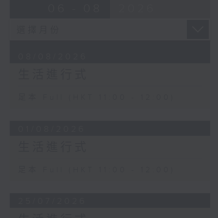
06 - 08
2026
08/08/2026
生活進行式
足本 Full (HKT 11:00 - 12:00)
01/08/2026
生活進行式
足本 Full (HKT 11:00 - 12:00)
25/07/2026