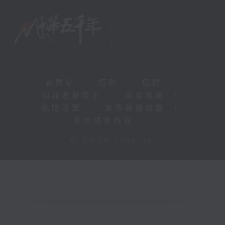
新聞稿
|
招聘
|
招標
|
知識產權告示
|
常見問題
|
私隱政策
|
無障礙播放器
|
其他語言內容
|
© 2026 rthk.hk