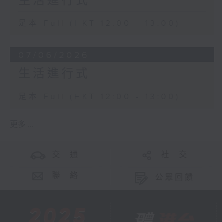
生活進行式
足本 Full (HKT 12:00 - 13:00)
07/06/2026
生活進行式
足本 Full (HKT 12:00 - 13:00)
更多 ...
交 通
社 交
聯 絡
公眾回饋