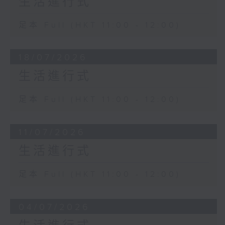
生活進行式
足本 Full (HKT 11:00 - 12:00)
18/07/2026
生活進行式
足本 Full (HKT 11:00 - 12:00)
11/07/2026
生活進行式
足本 Full (HKT 11:00 - 12:00)
04/07/2026