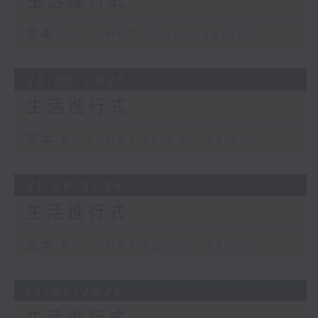
生活進行式
足本 Full (HKT 11:00 - 12:00)
28/06/2026
生活進行式
足本 Full (HKT 12:00 - 13:00)
21/06/2026
生活進行式
足本 Full (HKT 12:00 - 13:00)
14/06/2026