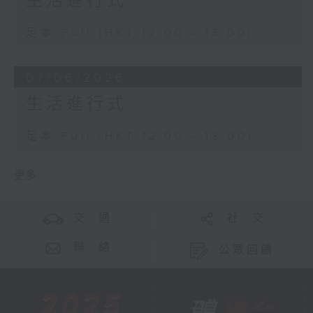
生活進行式
足本 Full (HKT 12:00 - 13:00)
07/06/2026
生活進行式
足本 Full (HKT 12:00 - 13:00)
更多 ...
交 通
社 交
聯 絡
公眾回饋