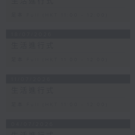
生活進行式
足本 Full (HKT 11:00 - 12:00)
18/07/2026
生活進行式
足本 Full (HKT 11:00 - 12:00)
11/07/2026
生活進行式
足本 Full (HKT 11:00 - 12:00)
04/07/2026