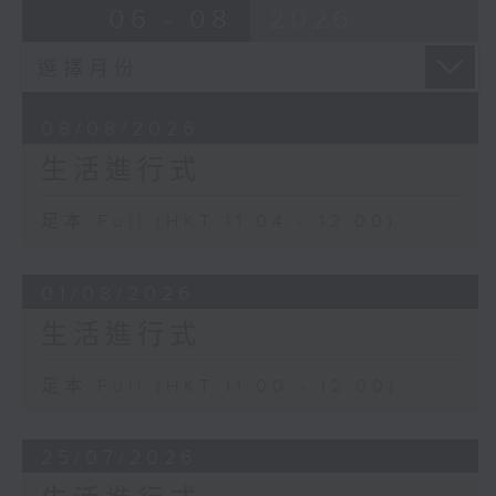
06 - 08
2026
08/08/2026
生活進行式
足本 Full (HKT 11:04 - 12:00)
01/08/2026
生活進行式
足本 Full (HKT 11:00 - 12:00)
25/07/2026