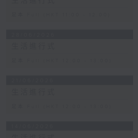
生活進行式
足本 Full (HKT 11:00 - 12:00)
28/06/2026
生活進行式
足本 Full (HKT 12:00 - 13:00)
21/06/2026
生活進行式
足本 Full (HKT 12:00 - 13:00)
14/06/2026