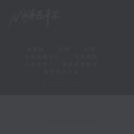
新聞稿
|
招聘
|
招標
|
知識產權告示
|
常見問題
|
私隱政策
|
無障礙播放器
|
其他語言內容
|
© 2026 rthk.hk