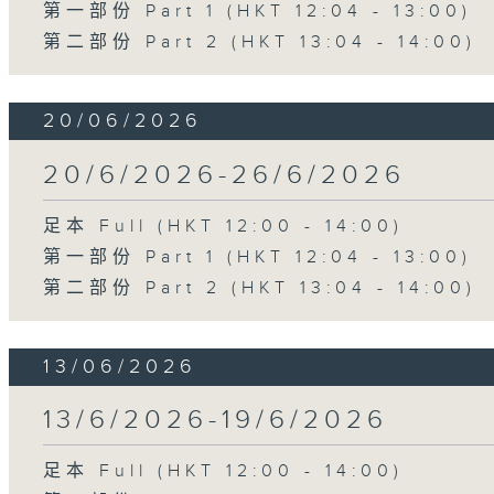
第一部份 Part 1 (HKT 12:04 - 13:00)
第二部份 Part 2 (HKT 13:04 - 14:00)
20/06/2026
20/6/2026-26/6/2026
足本 Full (HKT 12:00 - 14:00)
第一部份 Part 1 (HKT 12:04 - 13:00)
第二部份 Part 2 (HKT 13:04 - 14:00)
13/06/2026
13/6/2026-19/6/2026
足本 Full (HKT 12:00 - 14:00)