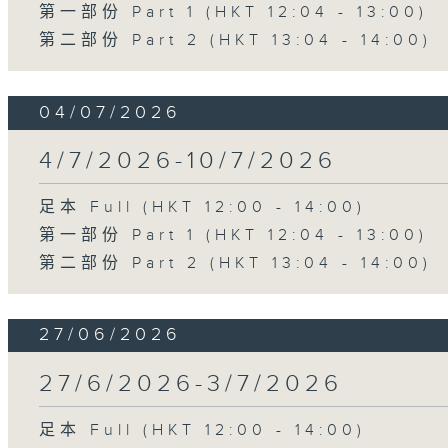
第一部份 Part 1 (HKT 12:04 - 13:00)
第二部份 Part 2 (HKT 13:04 - 14:00)
04/07/2026
4/7/2026-10/7/2026
足本 Full (HKT 12:00 - 14:00)
第一部份 Part 1 (HKT 12:04 - 13:00)
第二部份 Part 2 (HKT 13:04 - 14:00)
27/06/2026
27/6/2026-3/7/2026
足本 Full (HKT 12:00 - 14:00)