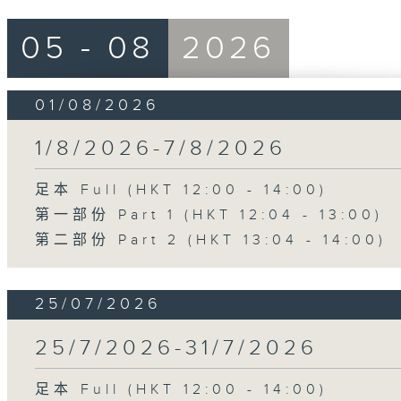
05 - 08
2026
01/08/2026
1/8/2026-7/8/2026
足本 Full (HKT 12:00 - 14:00)
第一部份 Part 1 (HKT 12:04 - 13:00)
第二部份 Part 2 (HKT 13:04 - 14:00)
25/07/2026
25/7/2026-31/7/2026
足本 Full (HKT 12:00 - 14:00)