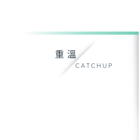
重溫
CATCHUP