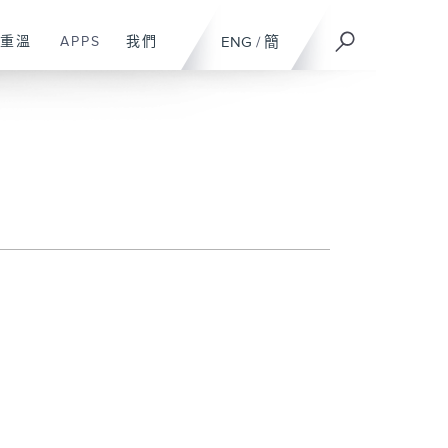
重溫
APPS
我們
ENG
/
簡