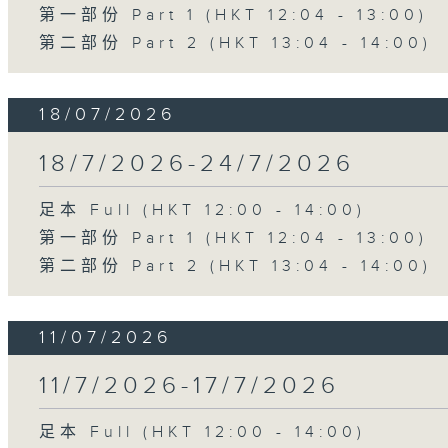
第一部份 Part 1 (HKT 12:04 - 13:00)
第二部份 Part 2 (HKT 13:04 - 14:00)
18/07/2026
18/7/2026-24/7/2026
足本 Full (HKT 12:00 - 14:00)
第一部份 Part 1 (HKT 12:04 - 13:00)
第二部份 Part 2 (HKT 13:04 - 14:00)
11/07/2026
11/7/2026-17/7/2026
足本 Full (HKT 12:00 - 14:00)