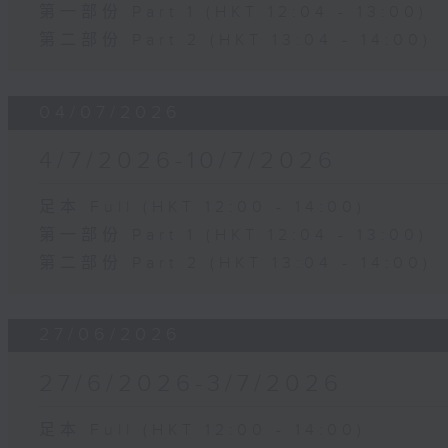
第一部份 Part 1 (HKT 12:04 - 13:00)
第二部份 Part 2 (HKT 13:04 - 14:00)
04/07/2026
4/7/2026-10/7/2026
足本 Full (HKT 12:00 - 14:00)
第一部份 Part 1 (HKT 12:04 - 13:00)
第二部份 Part 2 (HKT 13:04 - 14:00)
27/06/2026
27/6/2026-3/7/2026
足本 Full (HKT 12:00 - 14:00)