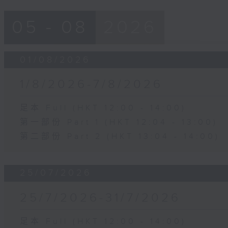
05 - 08
2026
01/08/2026
1/8/2026-7/8/2026
足本 Full (HKT 12:00 - 14:00)
第一部份 Part 1 (HKT 12:04 - 13:00)
第二部份 Part 2 (HKT 13:04 - 14:00)
25/07/2026
25/7/2026-31/7/2026
足本 Full (HKT 12:00 - 14:00)