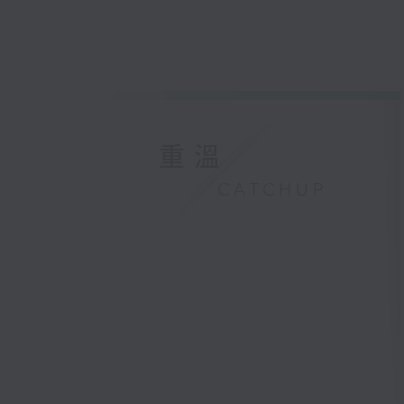
重溫
CATCHUP