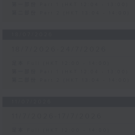
第一部份 Part 1 (HKT 12:04 - 13:00)
第二部份 Part 2 (HKT 13:04 - 14:00)
18/07/2026
18/7/2026-24/7/2026
足本 Full (HKT 12:00 - 14:00)
第一部份 Part 1 (HKT 12:04 - 13:00)
第二部份 Part 2 (HKT 13:04 - 14:00)
11/07/2026
11/7/2026-17/7/2026
足本 Full (HKT 12:00 - 14:00)