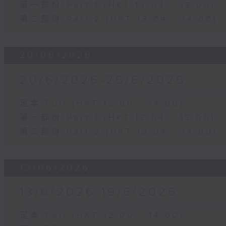
第一部份 Part 1 (HKT 12:04 - 13:00)
第二部份 Part 2 (HKT 13:04 - 14:00)
20/06/2026
20/6/2026-26/6/2026
足本 Full (HKT 12:00 - 14:00)
第一部份 Part 1 (HKT 12:04 - 13:00)
第二部份 Part 2 (HKT 13:04 - 14:00)
13/06/2026
13/6/2026-19/6/2026
足本 Full (HKT 12:00 - 14:00)