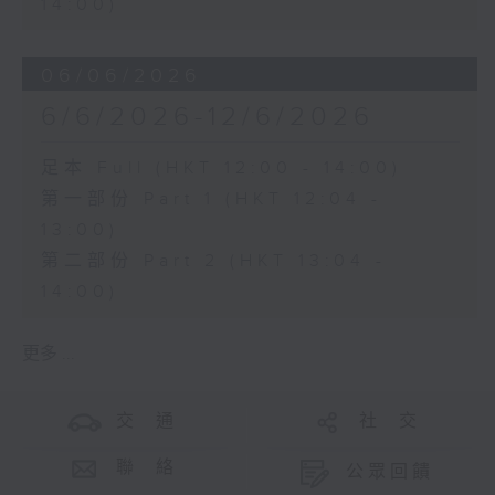
14:00)
06/06/2026
6/6/2026-12/6/2026
足本 Full (HKT 12:00 - 14:00)
第一部份 Part 1 (HKT 12:04 -
13:00)
第二部份 Part 2 (HKT 13:04 -
14:00)
更多 ...
交 通
社 交
聯 絡
公眾回饋