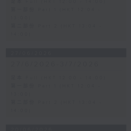
足本 Full (HKT 12:00 - 14:00)
第一部份 Part 1 (HKT 12:04 -
13:00)
第二部份 Part 2 (HKT 13:04 -
14:00)
27/06/2026
27/6/2026-3/7/2026
足本 Full (HKT 12:00 - 14:00)
第一部份 Part 1 (HKT 12:04 -
13:00)
第二部份 Part 2 (HKT 13:04 -
14:00)
20/06/2026