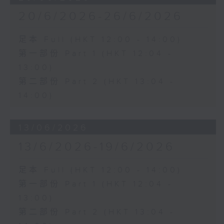
20/6/2026-26/6/2026
足本 Full (HKT 12:00 - 14:00)
第一部份 Part 1 (HKT 12:04 -
13:00)
第二部份 Part 2 (HKT 13:04 -
14:00)
13/06/2026
13/6/2026-19/6/2026
足本 Full (HKT 12:00 - 14:00)
第一部份 Part 1 (HKT 12:04 -
13:00)
第二部份 Part 2 (HKT 13:04 -