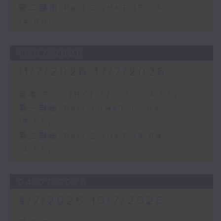
第二部份 Part 2 (HKT 13:04 -
14:00)
11/07/2026
11/7/2026-17/7/2026
足本 Full (HKT 12:00 - 14:00)
第一部份 Part 1 (HKT 12:04 -
13:00)
第二部份 Part 2 (HKT 13:04 -
14:00)
04/07/2026
4/7/2026-10/7/2026