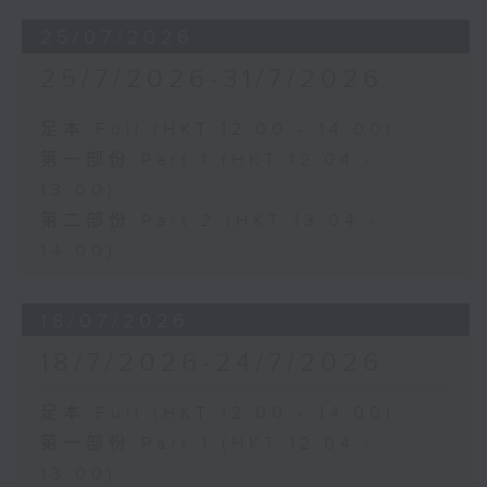
25/07/2026
25/7/2026-31/7/2026
足本 Full (HKT 12:00 - 14:00)
第一部份 Part 1 (HKT 12:04 -
13:00)
第二部份 Part 2 (HKT 13:04 -
14:00)
18/07/2026
18/7/2026-24/7/2026
足本 Full (HKT 12:00 - 14:00)
第一部份 Part 1 (HKT 12:04 -
13:00)