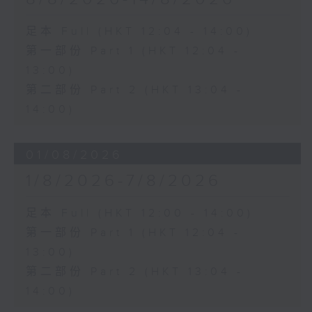
足本 Full (HKT 12:04 - 14:00)
第一部份 Part 1 (HKT 12:04 -
13:00)
第二部份 Part 2 (HKT 13:04 -
14:00)
01/08/2026
1/8/2026-7/8/2026
足本 Full (HKT 12:00 - 14:00)
第一部份 Part 1 (HKT 12:04 -
13:00)
第二部份 Part 2 (HKT 13:04 -
14:00)