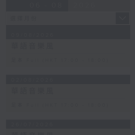
06 - 08
2026
09/08/2026
華語音樂風
足本 Full (HKT 17:00 - 18:00)
02/08/2026
華語音樂風
足本 Full (HKT 17:00 - 18:00)
26/07/2026