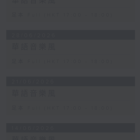
華語音樂風
足本 Full (HKT 17:00 - 18:00)
28/06/2026
華語音樂風
足本 Full (HKT 17:00 - 18:00)
21/06/2026
華語音樂風
足本 Full (HKT 17:00 - 18:00)
14/06/2026