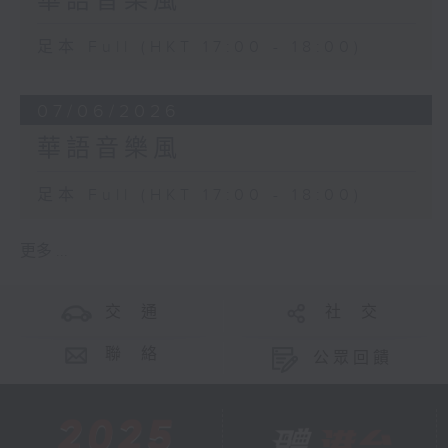
華語音樂風
足本 Full (HKT 17:00 - 18:00)
07/06/2026
華語音樂風
足本 Full (HKT 17:00 - 18:00)
更多 ...
交 通
社 交
聯 絡
公眾回饋