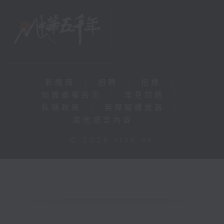
新聞稿
|
招聘
|
招標
|
知識產權告示
|
常見問題
|
私隱政策
|
無障礙播放器
|
其他語言內容
|
© 2026 rthk.hk