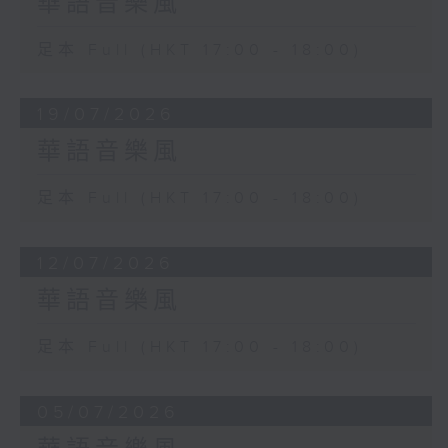
華語音樂風
足本 Full (HKT 17:00 - 18:00)
19/07/2026
華語音樂風
足本 Full (HKT 17:00 - 18:00)
12/07/2026
華語音樂風
足本 Full (HKT 17:00 - 18:00)
05/07/2026