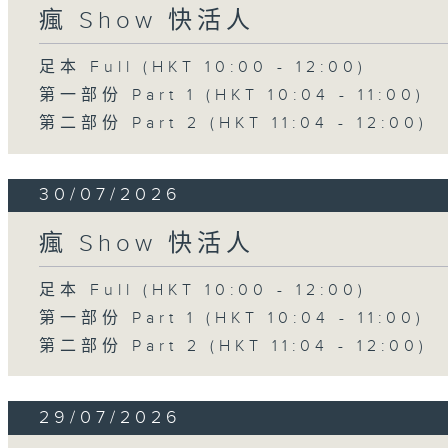
瘋 Show 快活人
足本 Full (HKT 10:00 - 12:00)
第一部份 Part 1 (HKT 10:04 - 11:00)
第二部份 Part 2 (HKT 11:04 - 12:00)
30/07/2026
瘋 Show 快活人
足本 Full (HKT 10:00 - 12:00)
第一部份 Part 1 (HKT 10:04 - 11:00)
第二部份 Part 2 (HKT 11:04 - 12:00)
29/07/2026