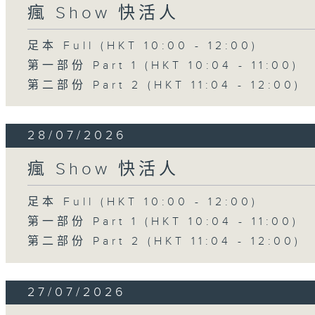
瘋 Show 快活人
足本 Full (HKT 10:00 - 12:00)
第一部份 Part 1 (HKT 10:04 - 11:00)
第二部份 Part 2 (HKT 11:04 - 12:00)
28/07/2026
瘋 Show 快活人
足本 Full (HKT 10:00 - 12:00)
第一部份 Part 1 (HKT 10:04 - 11:00)
第二部份 Part 2 (HKT 11:04 - 12:00)
27/07/2026