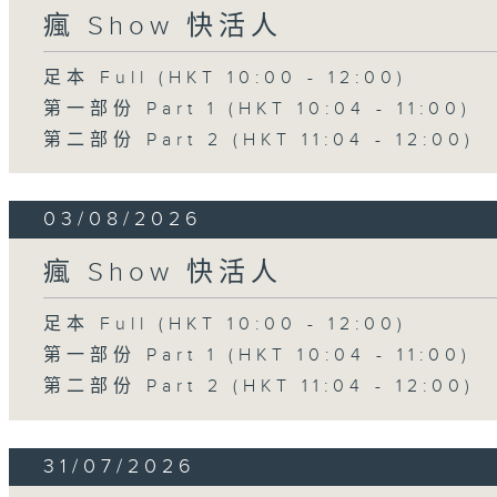
瘋 Show 快活人
足本 Full (HKT 10:00 - 12:00)
第一部份 Part 1 (HKT 10:04 - 11:00)
第二部份 Part 2 (HKT 11:04 - 12:00)
03/08/2026
瘋 Show 快活人
足本 Full (HKT 10:00 - 12:00)
第一部份 Part 1 (HKT 10:04 - 11:00)
第二部份 Part 2 (HKT 11:04 - 12:00)
31/07/2026