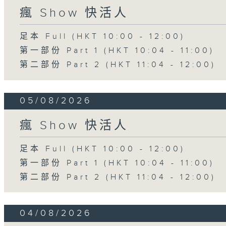
瘋 Show 快活人
足本 Full (HKT 10:00 - 12:00)
第一部份 Part 1 (HKT 10:04 - 11:00)
第二部份 Part 2 (HKT 11:04 - 12:00)
05/08/2026
瘋 Show 快活人
足本 Full (HKT 10:00 - 12:00)
第一部份 Part 1 (HKT 10:04 - 11:00)
第二部份 Part 2 (HKT 11:04 - 12:00)
04/08/2026