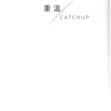
重溫
CATCHUP