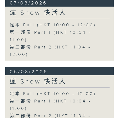
07/08/2026
瘋 Show 快活人
足本 Full (HKT 10:00 - 12:00)
第一部份 Part 1 (HKT 10:04 -
11:00)
第二部份 Part 2 (HKT 11:04 -
12:00)
06/08/2026
瘋 Show 快活人
足本 Full (HKT 10:00 - 12:00)
第一部份 Part 1 (HKT 10:04 -
11:00)
第二部份 Part 2 (HKT 11:04 -