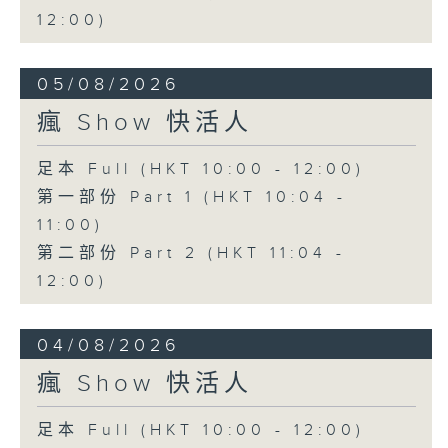
12:00)
05/08/2026
瘋 Show 快活人
足本 Full (HKT 10:00 - 12:00)
第一部份 Part 1 (HKT 10:04 -
11:00)
第二部份 Part 2 (HKT 11:04 -
12:00)
04/08/2026
瘋 Show 快活人
足本 Full (HKT 10:00 - 12:00)