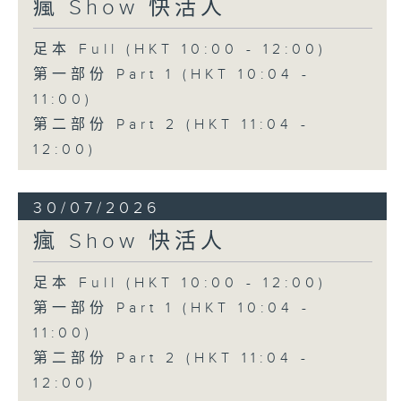
瘋 Show 快活人
足本 Full (HKT 10:00 - 12:00)
第一部份 Part 1 (HKT 10:04 -
11:00)
第二部份 Part 2 (HKT 11:04 -
12:00)
30/07/2026
瘋 Show 快活人
足本 Full (HKT 10:00 - 12:00)
第一部份 Part 1 (HKT 10:04 -
11:00)
第二部份 Part 2 (HKT 11:04 -
12:00)