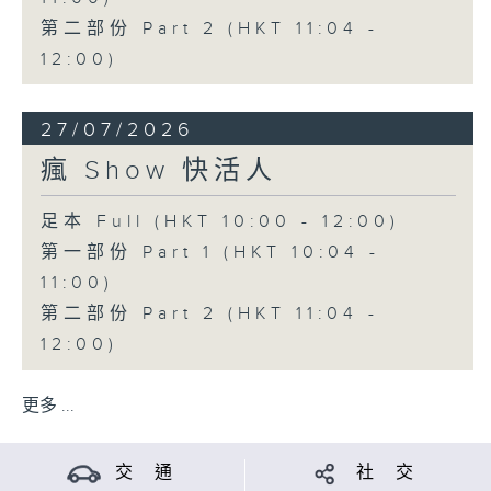
第二部份 Part 2 (HKT 11:04 -
12:00)
27/07/2026
瘋 Show 快活人
足本 Full (HKT 10:00 - 12:00)
第一部份 Part 1 (HKT 10:04 -
11:00)
第二部份 Part 2 (HKT 11:04 -
12:00)
更多 ...
交 通
社 交