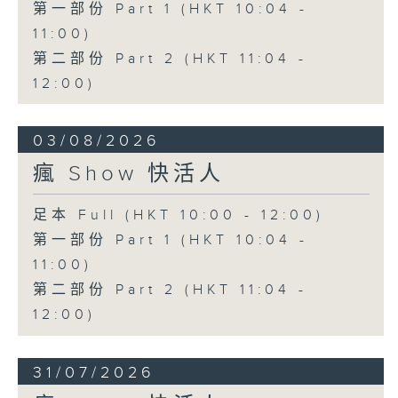
第一部份 Part 1 (HKT 10:04 -
11:00)
第二部份 Part 2 (HKT 11:04 -
12:00)
03/08/2026
瘋 Show 快活人
足本 Full (HKT 10:00 - 12:00)
第一部份 Part 1 (HKT 10:04 -
11:00)
第二部份 Part 2 (HKT 11:04 -
12:00)
31/07/2026