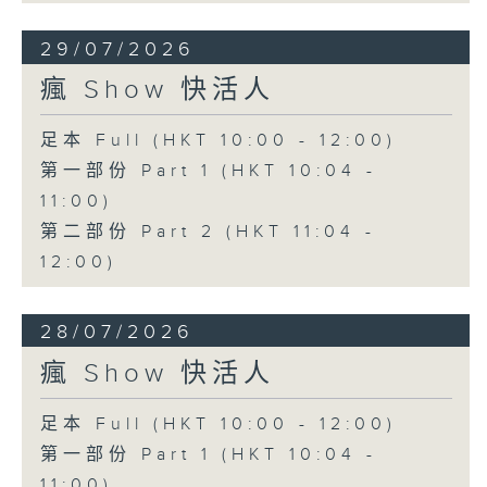
29/07/2026
瘋 Show 快活人
足本 Full (HKT 10:00 - 12:00)
第一部份 Part 1 (HKT 10:04 -
11:00)
第二部份 Part 2 (HKT 11:04 -
12:00)
28/07/2026
瘋 Show 快活人
足本 Full (HKT 10:00 - 12:00)
第一部份 Part 1 (HKT 10:04 -
11:00)