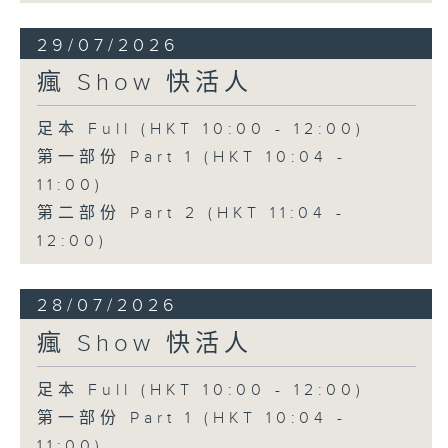
29/07/2026
瘋 Show 快活人
足本 Full (HKT 10:00 - 12:00)
第一部份 Part 1 (HKT 10:04 -
11:00)
第二部份 Part 2 (HKT 11:04 -
12:00)
28/07/2026
瘋 Show 快活人
足本 Full (HKT 10:00 - 12:00)
第一部份 Part 1 (HKT 10:04 -
11:00)