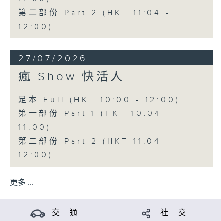
第二部份 Part 2 (HKT 11:04 -
12:00)
27/07/2026
瘋 Show 快活人
足本 Full (HKT 10:00 - 12:00)
第一部份 Part 1 (HKT 10:04 -
11:00)
第二部份 Part 2 (HKT 11:04 -
12:00)
更多 ...
交 通
社 交