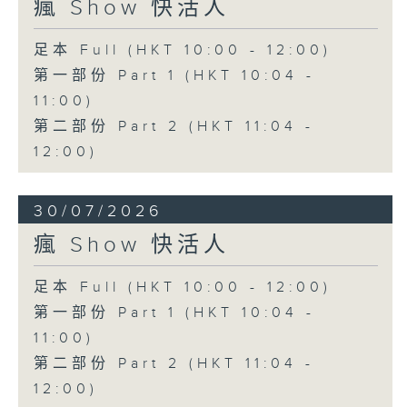
瘋 Show 快活人
足本 Full (HKT 10:00 - 12:00)
第一部份 Part 1 (HKT 10:04 -
11:00)
第二部份 Part 2 (HKT 11:04 -
12:00)
30/07/2026
瘋 Show 快活人
足本 Full (HKT 10:00 - 12:00)
第一部份 Part 1 (HKT 10:04 -
11:00)
第二部份 Part 2 (HKT 11:04 -
12:00)