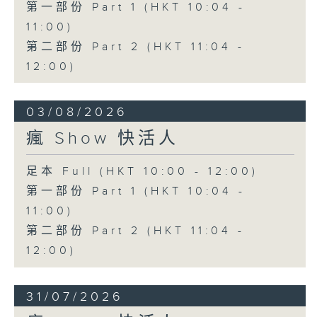
第一部份 Part 1 (HKT 10:04 -
11:00)
第二部份 Part 2 (HKT 11:04 -
12:00)
03/08/2026
瘋 Show 快活人
足本 Full (HKT 10:00 - 12:00)
第一部份 Part 1 (HKT 10:04 -
11:00)
第二部份 Part 2 (HKT 11:04 -
12:00)
31/07/2026