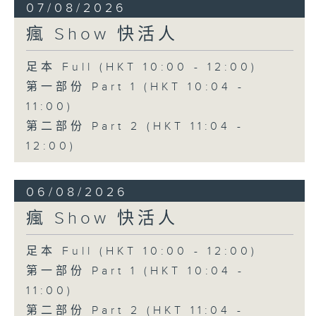
07/08/2026
瘋 Show 快活人
足本 Full (HKT 10:00 - 12:00)
第一部份 Part 1 (HKT 10:04 -
11:00)
第二部份 Part 2 (HKT 11:04 -
12:00)
06/08/2026
瘋 Show 快活人
足本 Full (HKT 10:00 - 12:00)
第一部份 Part 1 (HKT 10:04 -
11:00)
第二部份 Part 2 (HKT 11:04 -