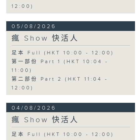
12:00)
05/08/2026
瘋 Show 快活人
足本 Full (HKT 10:00 - 12:00)
第一部份 Part 1 (HKT 10:04 -
11:00)
第二部份 Part 2 (HKT 11:04 -
12:00)
04/08/2026
瘋 Show 快活人
足本 Full (HKT 10:00 - 12:00)