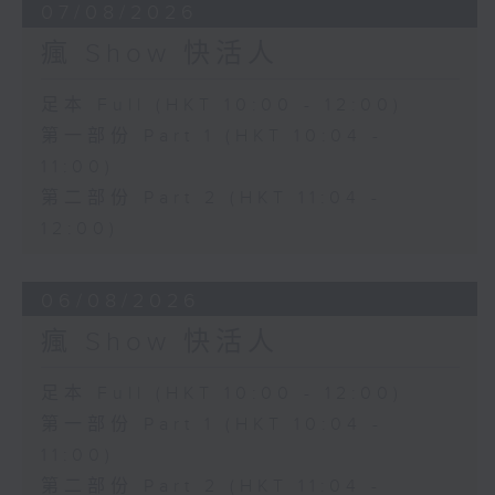
07/08/2026
瘋 Show 快活人
足本 Full (HKT 10:00 - 12:00)
第一部份 Part 1 (HKT 10:04 -
11:00)
第二部份 Part 2 (HKT 11:04 -
12:00)
06/08/2026
瘋 Show 快活人
足本 Full (HKT 10:00 - 12:00)
第一部份 Part 1 (HKT 10:04 -
11:00)
第二部份 Part 2 (HKT 11:04 -