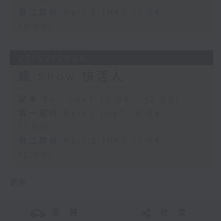
第二部份 Part 2 (HKT 11:04 -
12:00)
27/07/2026
瘋 Show 快活人
足本 Full (HKT 10:00 - 12:00)
第一部份 Part 1 (HKT 10:04 -
11:00)
第二部份 Part 2 (HKT 11:04 -
12:00)
更多 ...
交 通
社 交