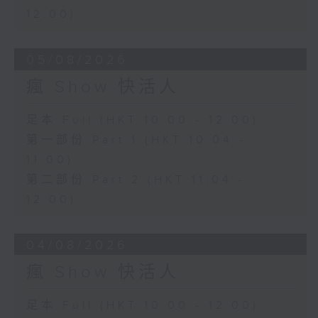
12:00)
05/08/2026
瘋 Show 快活人
足本 Full (HKT 10:00 - 12:00)
第一部份 Part 1 (HKT 10:04 -
11:00)
第二部份 Part 2 (HKT 11:04 -
12:00)
04/08/2026
瘋 Show 快活人
足本 Full (HKT 10:00 - 12:00)