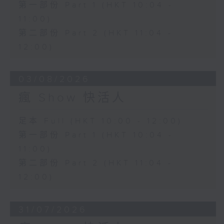
第一部份 Part 1 (HKT 10:04 -
11:00)
第二部份 Part 2 (HKT 11:04 -
12:00)
03/08/2026
瘋 Show 快活人
足本 Full (HKT 10:00 - 12:00)
第一部份 Part 1 (HKT 10:04 -
11:00)
第二部份 Part 2 (HKT 11:04 -
12:00)
31/07/2026