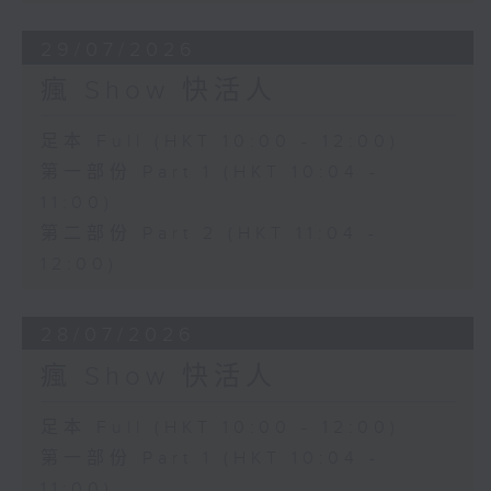
29/07/2026
瘋 Show 快活人
足本 Full (HKT 10:00 - 12:00)
第一部份 Part 1 (HKT 10:04 -
11:00)
第二部份 Part 2 (HKT 11:04 -
12:00)
28/07/2026
瘋 Show 快活人
足本 Full (HKT 10:00 - 12:00)
第一部份 Part 1 (HKT 10:04 -
11:00)