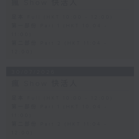
瘋 Show 快活人
足本 Full (HKT 10:00 - 12:00)
第一部份 Part 1 (HKT 10:04 -
11:00)
第二部份 Part 2 (HKT 11:04 -
12:00)
30/07/2026
瘋 Show 快活人
足本 Full (HKT 10:00 - 12:00)
第一部份 Part 1 (HKT 10:04 -
11:00)
第二部份 Part 2 (HKT 11:04 -
12:00)