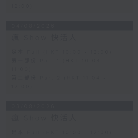
12:00)
04/08/2026
瘋 Show 快活人
足本 Full (HKT 10:00 - 12:00)
第一部份 Part 1 (HKT 10:04 -
11:00)
第二部份 Part 2 (HKT 11:04 -
12:00)
03/08/2026
瘋 Show 快活人
足本 Full (HKT 10:00 - 12:00)