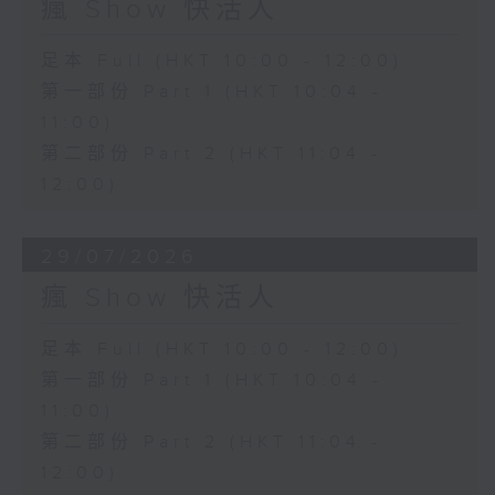
瘋 Show 快活人
足本 Full (HKT 10:00 - 12:00)
第一部份 Part 1 (HKT 10:04 -
11:00)
第二部份 Part 2 (HKT 11:04 -
12:00)
29/07/2026
瘋 Show 快活人
足本 Full (HKT 10:00 - 12:00)
第一部份 Part 1 (HKT 10:04 -
11:00)
第二部份 Part 2 (HKT 11:04 -
12:00)