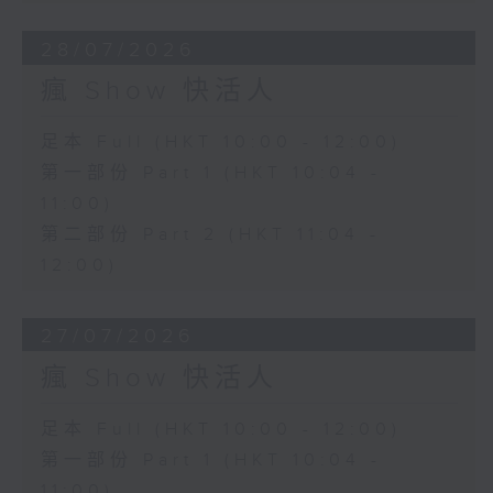
28/07/2026
瘋 Show 快活人
足本 Full (HKT 10:00 - 12:00)
第一部份 Part 1 (HKT 10:04 -
11:00)
第二部份 Part 2 (HKT 11:04 -
12:00)
27/07/2026
瘋 Show 快活人
足本 Full (HKT 10:00 - 12:00)
第一部份 Part 1 (HKT 10:04 -
11:00)