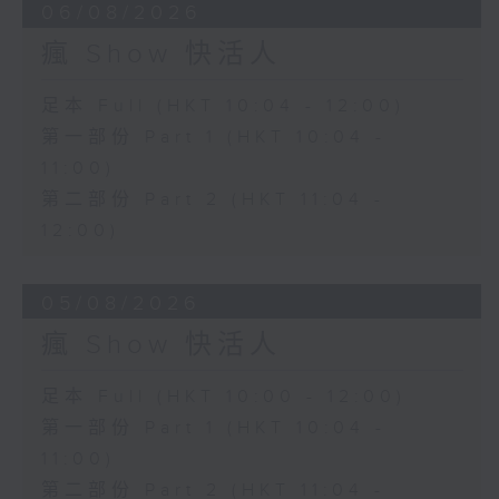
06/08/2026
瘋 Show 快活人
足本 Full (HKT 10:04 - 12:00)
第一部份 Part 1 (HKT 10:04 -
11:00)
第二部份 Part 2 (HKT 11:04 -
12:00)
05/08/2026
瘋 Show 快活人
足本 Full (HKT 10:00 - 12:00)
第一部份 Part 1 (HKT 10:04 -
11:00)
第二部份 Part 2 (HKT 11:04 -