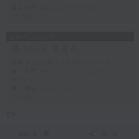
第二部份 Part 2 (HKT 11:04 -
12:00)
24/07/2026
瘋 Show 快活人
足本 Full (HKT 10:00 - 12:00)
第一部份 Part 1 (HKT 10:04 -
11:00)
第二部份 Part 2 (HKT 11:04 -
12:00)
更多 ...
交 通
社 交