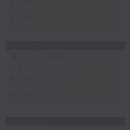
第一部份 Part 1 (HKT 10:04 -
11:00)
第二部份 Part 2 (HKT 11:04 -
12:00)
31/07/2026
瘋 Show 快活人
足本 Full (HKT 10:00 - 12:00)
第一部份 Part 1 (HKT 10:04 -
11:00)
第二部份 Part 2 (HKT 11:04 -
12:00)
30/07/2026