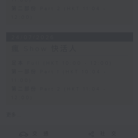
11:00)
第二部份 Part 2 (HKT 11:04 -
12:00)
24/07/2026
瘋 Show 快活人
足本 Full (HKT 10:00 - 12:00)
第一部份 Part 1 (HKT 10:04 -
11:00)
第二部份 Part 2 (HKT 11:04 -
12:00)
更多 ...
交 通
社 交