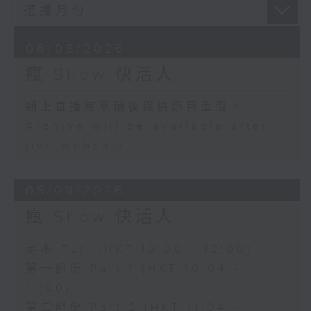
06/08/2026
瘋 Show 快活人
網上直播完畢稍後提供節目重溫。
Archive will be available after
live webcast
05/08/2026
瘋 Show 快活人
足本 Full (HKT 10:00 - 12:00)
第一部份 Part 1 (HKT 10:04 -
11:00)
第二部份 Part 2 (HKT 11:04 -