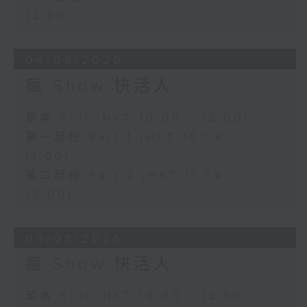
12:00)
04/08/2026
瘋 Show 快活人
足本 Full (HKT 10:00 - 12:00)
第一部份 Part 1 (HKT 10:04 -
11:00)
第二部份 Part 2 (HKT 11:04 -
12:00)
03/08/2026
瘋 Show 快活人
足本 Full (HKT 10:00 - 12:00)