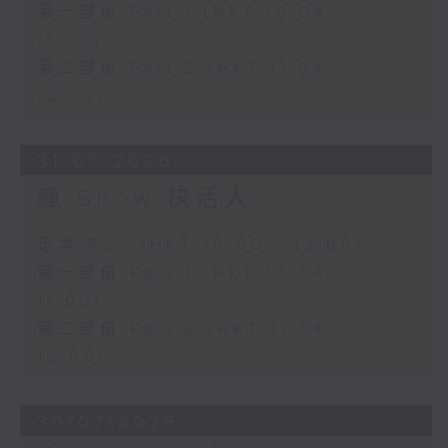
第一部份 Part 1 (HKT 10:04 -
11:00)
第二部份 Part 2 (HKT 11:04 -
12:00)
31/07/2026
瘋 Show 快活人
足本 Full (HKT 10:00 - 12:00)
第一部份 Part 1 (HKT 10:04 -
11:00)
第二部份 Part 2 (HKT 11:04 -
12:00)
30/07/2026