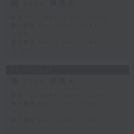
瘋 Show 快活人
足本 Full (HKT 10:00 - 12:00)
第一部份 Part 1 (HKT 10:04 -
11:00)
第二部份 Part 2 (HKT 11:04 -
12:00)
29/07/2026
瘋 Show 快活人
足本 Full (HKT 10:00 - 12:00)
第一部份 Part 1 (HKT 10:04 -
11:00)
第二部份 Part 2 (HKT 11:04 -
12:00)