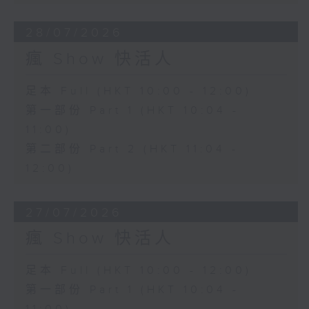
28/07/2026
瘋 Show 快活人
足本 Full (HKT 10:00 - 12:00)
第一部份 Part 1 (HKT 10:04 -
11:00)
第二部份 Part 2 (HKT 11:04 -
12:00)
27/07/2026
瘋 Show 快活人
足本 Full (HKT 10:00 - 12:00)
第一部份 Part 1 (HKT 10:04 -