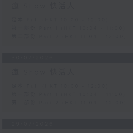
瘋 Show 快活人
足本 Full (HKT 10:00 - 12:00)
第一部份 Part 1 (HKT 10:04 - 11:00)
第二部份 Part 2 (HKT 11:04 - 12:00)
30/07/2026
瘋 Show 快活人
足本 Full (HKT 10:00 - 12:00)
第一部份 Part 1 (HKT 10:04 - 11:00)
第二部份 Part 2 (HKT 11:04 - 12:00)
29/07/2026