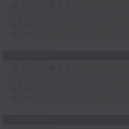
瘋 Show 快活人
足本 Full (HKT 10:00 - 12:00)
第一部份 Part 1 (HKT 10:04 - 11:00)
第二部份 Part 2 (HKT 11:04 - 12:00)
28/07/2026
瘋 Show 快活人
足本 Full (HKT 10:00 - 12:00)
第一部份 Part 1 (HKT 10:04 - 11:00)
第二部份 Part 2 (HKT 11:04 - 12:00)
27/07/2026