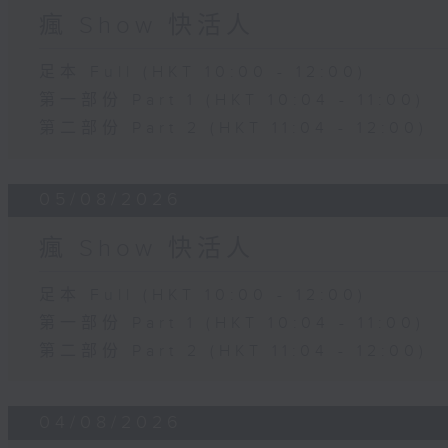
瘋 Show 快活人
足本 Full (HKT 10:00 - 12:00)
第一部份 Part 1 (HKT 10:04 - 11:00)
第二部份 Part 2 (HKT 11:04 - 12:00)
05/08/2026
瘋 Show 快活人
足本 Full (HKT 10:00 - 12:00)
第一部份 Part 1 (HKT 10:04 - 11:00)
第二部份 Part 2 (HKT 11:04 - 12:00)
04/08/2026