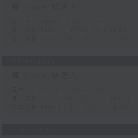
瘋 Show 快活人
足本 Full (HKT 10:00 - 12:00)
第一部份 Part 1 (HKT 10:04 - 11:00)
第二部份 Part 2 (HKT 11:04 - 12:00)
03/08/2026
瘋 Show 快活人
足本 Full (HKT 10:00 - 12:00)
第一部份 Part 1 (HKT 10:04 - 11:00)
第二部份 Part 2 (HKT 11:04 - 12:00)
31/07/2026