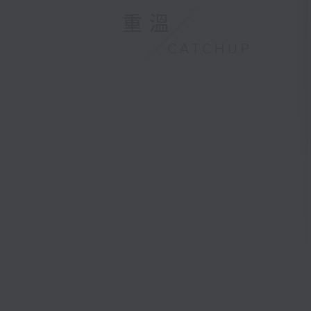
重溫
CATCHUP