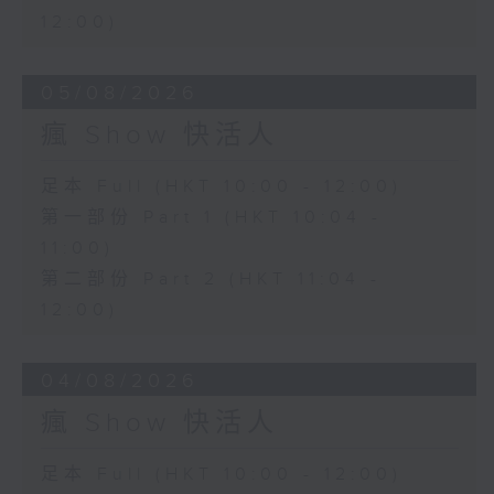
12:00)
05/08/2026
瘋 Show 快活人
足本 Full (HKT 10:00 - 12:00)
第一部份 Part 1 (HKT 10:04 -
11:00)
第二部份 Part 2 (HKT 11:04 -
12:00)
04/08/2026
瘋 Show 快活人
足本 Full (HKT 10:00 - 12:00)