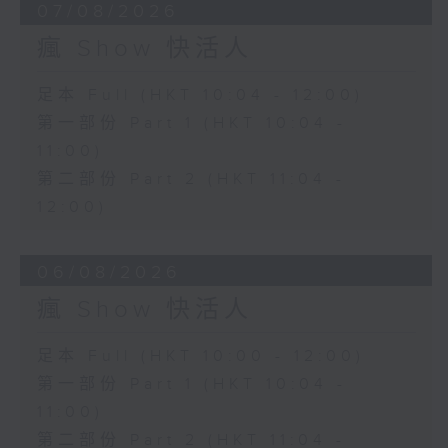
07/08/2026
瘋 Show 快活人
足本 Full (HKT 10:04 - 12:00)
第一部份 Part 1 (HKT 10:04 -
11:00)
第二部份 Part 2 (HKT 11:04 -
12:00)
06/08/2026
瘋 Show 快活人
足本 Full (HKT 10:00 - 12:00)
第一部份 Part 1 (HKT 10:04 -
11:00)
第二部份 Part 2 (HKT 11:04 -