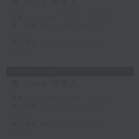
瘋 Show 快活人
足本 Full (HKT 10:00 - 12:00)
第一部份 Part 1 (HKT 10:04 -
11:00)
第二部份 Part 2 (HKT 11:04 -
12:00)
30/07/2026
瘋 Show 快活人
足本 Full (HKT 10:00 - 12:00)
第一部份 Part 1 (HKT 10:04 -
11:00)
第二部份 Part 2 (HKT 11:04 -
12:00)