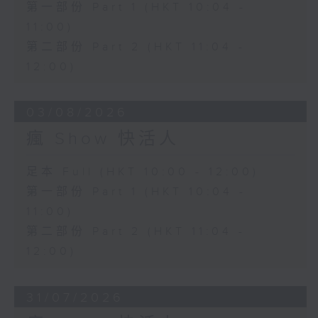
第一部份 Part 1 (HKT 10:04 -
11:00)
第二部份 Part 2 (HKT 11:04 -
12:00)
03/08/2026
瘋 Show 快活人
足本 Full (HKT 10:00 - 12:00)
第一部份 Part 1 (HKT 10:04 -
11:00)
第二部份 Part 2 (HKT 11:04 -
12:00)
31/07/2026