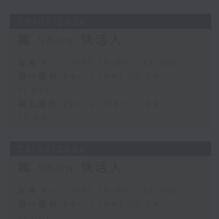
29/07/2026
瘋 Show 快活人
足本 Full (HKT 10:00 - 12:00)
第一部份 Part 1 (HKT 10:04 -
11:00)
第二部份 Part 2 (HKT 11:04 -
12:00)
28/07/2026
瘋 Show 快活人
足本 Full (HKT 10:00 - 12:00)
第一部份 Part 1 (HKT 10:04 -
11:00)