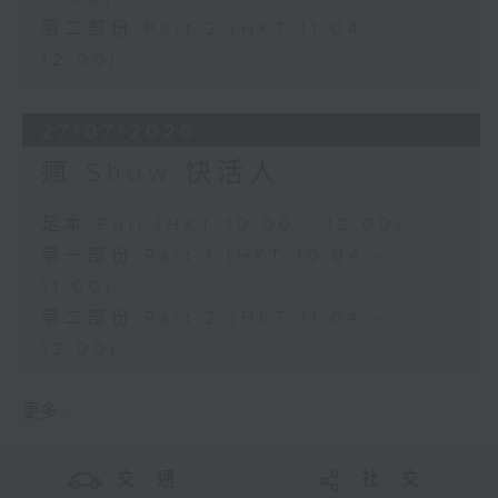
第二部份 Part 2 (HKT 11:04 -
12:00)
27/07/2026
瘋 Show 快活人
足本 Full (HKT 10:00 - 12:00)
第一部份 Part 1 (HKT 10:04 -
11:00)
第二部份 Part 2 (HKT 11:04 -
12:00)
更多 ...
交 通
社 交