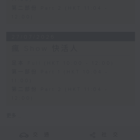
第二部份 Part 2 (HKT 11:04 -
12:00)
27/07/2026
瘋 Show 快活人
足本 Full (HKT 10:00 - 12:00)
第一部份 Part 1 (HKT 10:04 -
11:00)
第二部份 Part 2 (HKT 11:04 -
12:00)
更多 ...
交 通
社 交