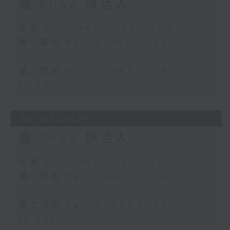
瘋 Show 快活人
足本 Full (HKT 10:00 - 12:00)
第一部份 Part 1 (HKT 10:04 -
11:00)
第二部份 Part 2 (HKT 11:04 -
12:00)
30/07/2026
瘋 Show 快活人
足本 Full (HKT 10:00 - 12:00)
第一部份 Part 1 (HKT 10:04 -
11:00)
第二部份 Part 2 (HKT 11:04 -
12:00)