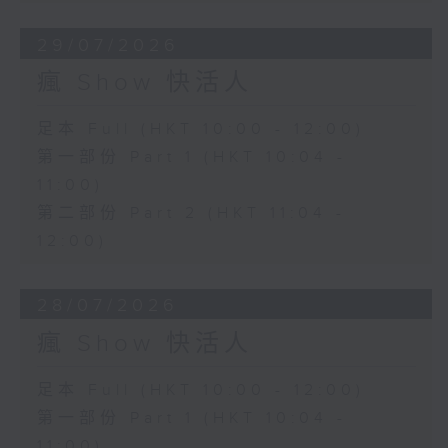
29/07/2026
瘋 Show 快活人
足本 Full (HKT 10:00 - 12:00)
第一部份 Part 1 (HKT 10:04 -
11:00)
第二部份 Part 2 (HKT 11:04 -
12:00)
28/07/2026
瘋 Show 快活人
足本 Full (HKT 10:00 - 12:00)
第一部份 Part 1 (HKT 10:04 -
11:00)