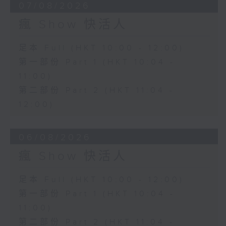
07/08/2026
瘋 Show 快活人
足本 Full (HKT 10:00 - 12:00)
第一部份 Part 1 (HKT 10:04 -
11:00)
第二部份 Part 2 (HKT 11:04 -
12:00)
06/08/2026
瘋 Show 快活人
足本 Full (HKT 10:00 - 12:00)
第一部份 Part 1 (HKT 10:04 -
11:00)
第二部份 Part 2 (HKT 11:04 -