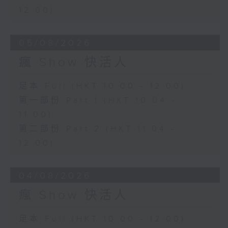
12:00)
05/08/2026
瘋 Show 快活人
足本 Full (HKT 10:00 - 12:00)
第一部份 Part 1 (HKT 10:04 -
11:00)
第二部份 Part 2 (HKT 11:04 -
12:00)
04/08/2026
瘋 Show 快活人
足本 Full (HKT 10:00 - 12:00)