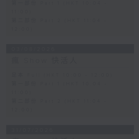
第一部份 Part 1 (HKT 10:04 -
11:00)
第二部份 Part 2 (HKT 11:04 -
12:00)
03/08/2026
瘋 Show 快活人
足本 Full (HKT 10:00 - 12:00)
第一部份 Part 1 (HKT 10:04 -
11:00)
第二部份 Part 2 (HKT 11:04 -
12:00)
31/07/2026