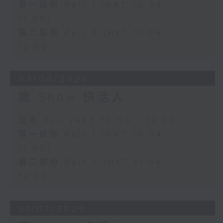
第一部份 Part 1 (HKT 10:04 -
11:00)
第二部份 Part 2 (HKT 11:04 -
12:00)
03/08/2026
瘋 Show 快活人
足本 Full (HKT 10:00 - 12:00)
第一部份 Part 1 (HKT 10:04 -
11:00)
第二部份 Part 2 (HKT 11:04 -
12:00)
31/07/2026