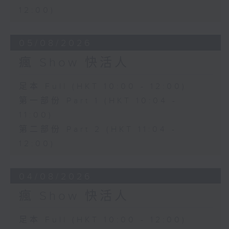
12:00)
05/08/2026
瘋 Show 快活人
足本 Full (HKT 10:00 - 12:00)
第一部份 Part 1 (HKT 10:04 -
11:00)
第二部份 Part 2 (HKT 11:04 -
12:00)
04/08/2026
瘋 Show 快活人
足本 Full (HKT 10:00 - 12:00)