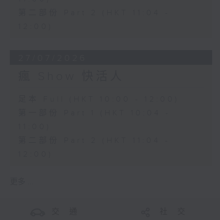
第二部份 Part 2 (HKT 11:04 -
12:00)
27/07/2026
瘋 Show 快活人
足本 Full (HKT 10:00 - 12:00)
第一部份 Part 1 (HKT 10:04 -
11:00)
第二部份 Part 2 (HKT 11:04 -
12:00)
更多 ...
交 通
社 交