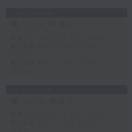
29/07/2026
瘋 Show 快活人
足本 Full (HKT 10:00 - 12:00)
第一部份 Part 1 (HKT 10:04 -
11:00)
第二部份 Part 2 (HKT 11:04 -
12:00)
28/07/2026
瘋 Show 快活人
足本 Full (HKT 10:00 - 12:00)
第一部份 Part 1 (HKT 10:04 -
11:00)