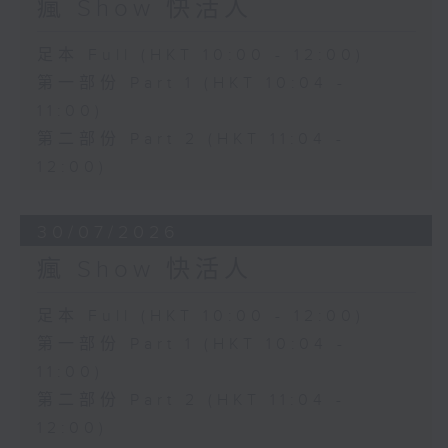
瘋 Show 快活人
足本 Full (HKT 10:00 - 12:00)
第一部份 Part 1 (HKT 10:04 -
11:00)
第二部份 Part 2 (HKT 11:04 -
12:00)
30/07/2026
瘋 Show 快活人
足本 Full (HKT 10:00 - 12:00)
第一部份 Part 1 (HKT 10:04 -
11:00)
第二部份 Part 2 (HKT 11:04 -
12:00)