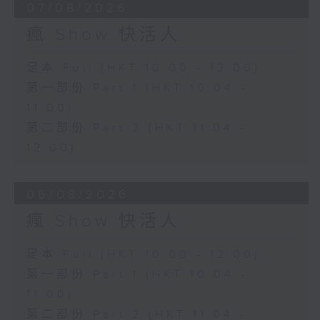
07/08/2026
瘋 Show 快活人
足本 Full (HKT 10:00 - 12:00)
第一部份 Part 1 (HKT 10:04 -
11:00)
第二部份 Part 2 (HKT 11:04 -
12:00)
06/08/2026
瘋 Show 快活人
足本 Full (HKT 10:00 - 12:00)
第一部份 Part 1 (HKT 10:04 -
11:00)
第二部份 Part 2 (HKT 11:04 -