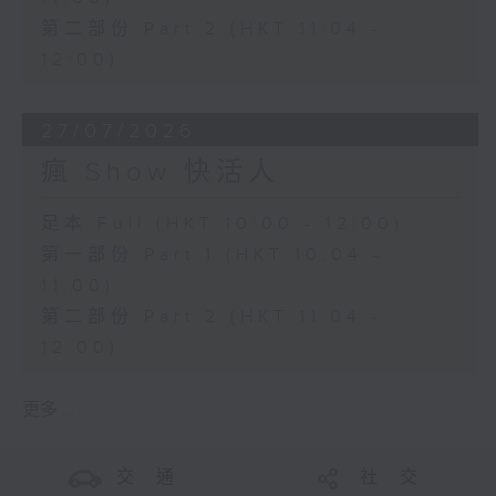
第二部份 Part 2 (HKT 11:04 -
12:00)
27/07/2026
瘋 Show 快活人
足本 Full (HKT 10:00 - 12:00)
第一部份 Part 1 (HKT 10:04 -
11:00)
第二部份 Part 2 (HKT 11:04 -
12:00)
更多 ...
交 通
社 交