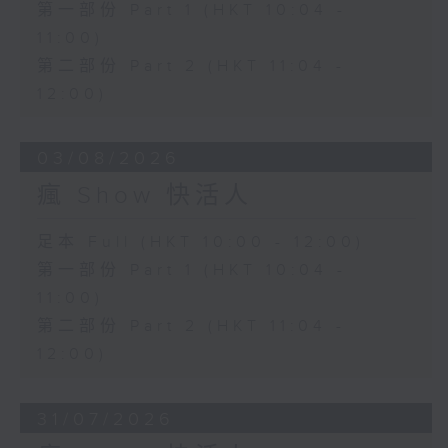
第一部份 Part 1 (HKT 10:04 -
11:00)
第二部份 Part 2 (HKT 11:04 -
12:00)
03/08/2026
瘋 Show 快活人
足本 Full (HKT 10:00 - 12:00)
第一部份 Part 1 (HKT 10:04 -
11:00)
第二部份 Part 2 (HKT 11:04 -
12:00)
31/07/2026