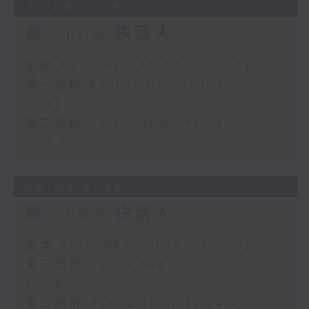
07/08/2026
瘋 Show 快活人
足本 Full (HKT 10:00 - 12:00)
第一部份 Part 1 (HKT 10:04 -
11:00)
第二部份 Part 2 (HKT 11:04 -
12:00)
06/08/2026
瘋 Show 快活人
足本 Full (HKT 10:00 - 12:00)
第一部份 Part 1 (HKT 10:04 -
11:00)
第二部份 Part 2 (HKT 11:04 -