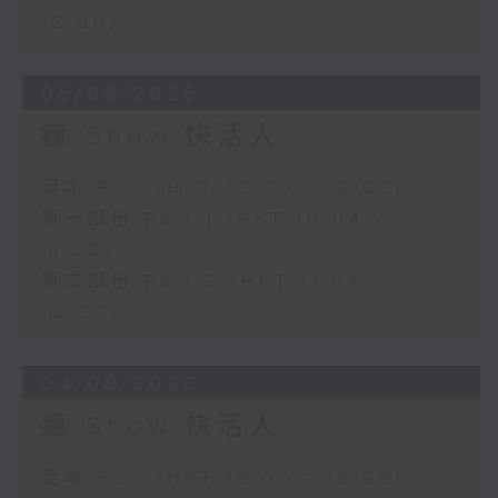
12:00)
05/08/2026
瘋 Show 快活人
足本 Full (HKT 10:00 - 12:00)
第一部份 Part 1 (HKT 10:04 -
11:00)
第二部份 Part 2 (HKT 11:04 -
12:00)
04/08/2026
瘋 Show 快活人
足本 Full (HKT 10:00 - 12:00)