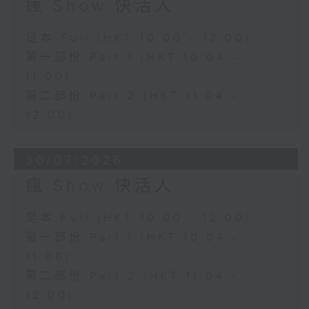
瘋 Show 快活人
足本 Full (HKT 10:00 - 12:00)
第一部份 Part 1 (HKT 10:04 -
11:00)
第二部份 Part 2 (HKT 11:04 -
12:00)
30/07/2026
瘋 Show 快活人
足本 Full (HKT 10:00 - 12:00)
第一部份 Part 1 (HKT 10:04 -
11:00)
第二部份 Part 2 (HKT 11:04 -
12:00)