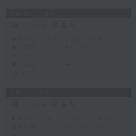
29/07/2026
瘋 Show 快活人
足本 Full (HKT 10:00 - 12:00)
第一部份 Part 1 (HKT 10:04 -
11:00)
第二部份 Part 2 (HKT 11:04 -
12:00)
28/07/2026
瘋 Show 快活人
足本 Full (HKT 10:00 - 12:00)
第一部份 Part 1 (HKT 10:04 -
11:00)