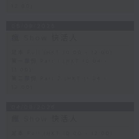
12:00)
05/08/2026
瘋 Show 快活人
足本 Full (HKT 10:00 - 12:00)
第一部份 Part 1 (HKT 10:04 -
11:00)
第二部份 Part 2 (HKT 11:04 -
12:00)
04/08/2026
瘋 Show 快活人
足本 Full (HKT 10:00 - 12:00)