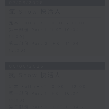
07/08/2026
瘋 Show 快活人
足本 Full (HKT 10:00 - 12:00)
第一部份 Part 1 (HKT 10:04 -
11:00)
第二部份 Part 2 (HKT 11:04 -
12:00)
06/08/2026
瘋 Show 快活人
足本 Full (HKT 10:00 - 12:00)
第一部份 Part 1 (HKT 10:04 -
11:00)
第二部份 Part 2 (HKT 11:04 -