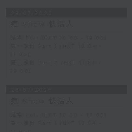
29/07/2026
瘋 Show 快活人
足本 Full (HKT 10:00 - 12:00)
第一部份 Part 1 (HKT 10:04 -
11:00)
第二部份 Part 2 (HKT 11:04 -
12:00)
28/07/2026
瘋 Show 快活人
足本 Full (HKT 10:00 - 12:00)
第一部份 Part 1 (HKT 10:04 -
11:00)