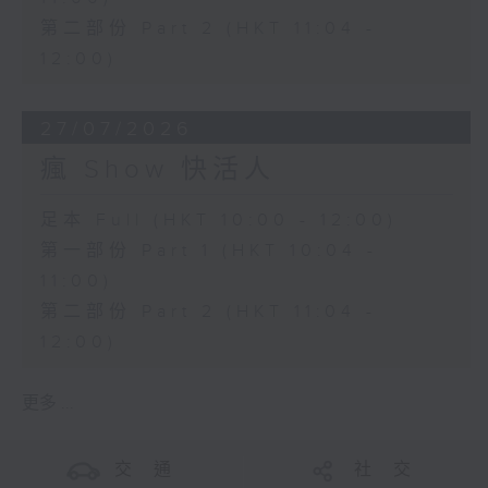
第二部份 Part 2 (HKT 11:04 -
12:00)
27/07/2026
瘋 Show 快活人
足本 Full (HKT 10:00 - 12:00)
第一部份 Part 1 (HKT 10:04 -
11:00)
第二部份 Part 2 (HKT 11:04 -
12:00)
更多 ...
交 通
社 交