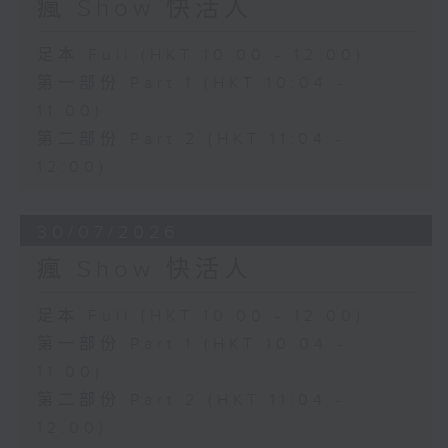
瘋 Show 快活人
足本 Full (HKT 10:00 - 12:00)
第一部份 Part 1 (HKT 10:04 -
11:00)
第二部份 Part 2 (HKT 11:04 -
12:00)
30/07/2026
瘋 Show 快活人
足本 Full (HKT 10:00 - 12:00)
第一部份 Part 1 (HKT 10:04 -
11:00)
第二部份 Part 2 (HKT 11:04 -
12:00)