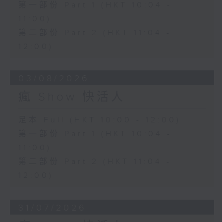
第一部份 Part 1 (HKT 10:04 -
11:00)
第二部份 Part 2 (HKT 11:04 -
12:00)
03/08/2026
瘋 Show 快活人
足本 Full (HKT 10:00 - 12:00)
第一部份 Part 1 (HKT 10:04 -
11:00)
第二部份 Part 2 (HKT 11:04 -
12:00)
31/07/2026