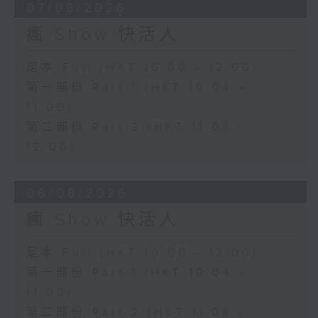
07/08/2026
瘋 Show 快活人
足本 Full (HKT 10:00 - 12:00)
第一部份 Part 1 (HKT 10:04 -
11:00)
第二部份 Part 2 (HKT 11:04 -
12:00)
06/08/2026
瘋 Show 快活人
足本 Full (HKT 10:00 - 12:00)
第一部份 Part 1 (HKT 10:04 -
11:00)
第二部份 Part 2 (HKT 11:04 -