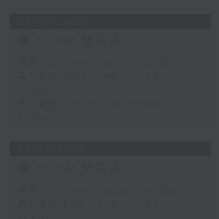
29/07/2026
瘋 Show 快活人
足本 Full (HKT 10:00 - 12:00)
第一部份 Part 1 (HKT 10:04 -
11:00)
第二部份 Part 2 (HKT 11:04 -
12:00)
28/07/2026
瘋 Show 快活人
足本 Full (HKT 10:00 - 12:00)
第一部份 Part 1 (HKT 10:04 -
11:00)