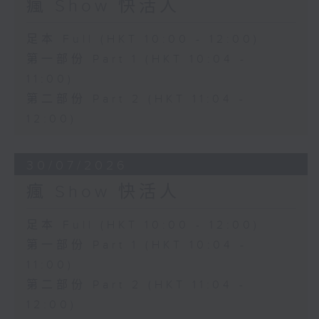
瘋 Show 快活人
足本 Full (HKT 10:00 - 12:00)
第一部份 Part 1 (HKT 10:04 -
11:00)
第二部份 Part 2 (HKT 11:04 -
12:00)
30/07/2026
瘋 Show 快活人
足本 Full (HKT 10:00 - 12:00)
第一部份 Part 1 (HKT 10:04 -
11:00)
第二部份 Part 2 (HKT 11:04 -
12:00)