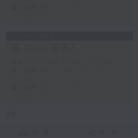
第二部份 Part 2 (HKT 11:04 -
12:00)
27/07/2026
瘋 Show 快活人
足本 Full (HKT 10:00 - 12:00)
第一部份 Part 1 (HKT 10:04 -
11:00)
第二部份 Part 2 (HKT 11:04 -
12:00)
更多 ...
交 通
社 交