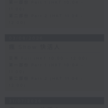
第一部份 Part 1 (HKT 10:04 -
11:00)
第二部份 Part 2 (HKT 11:04 -
12:00)
03/08/2026
瘋 Show 快活人
足本 Full (HKT 10:00 - 12:00)
第一部份 Part 1 (HKT 10:04 -
11:00)
第二部份 Part 2 (HKT 11:04 -
12:00)
31/07/2026