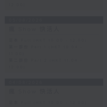
12:00)
05/08/2026
瘋 Show 快活人
足本 Full (HKT 10:00 - 12:00)
第一部份 Part 1 (HKT 10:04 -
11:00)
第二部份 Part 2 (HKT 11:04 -
12:00)
04/08/2026
瘋 Show 快活人
足本 Full (HKT 10:00 - 12:00)