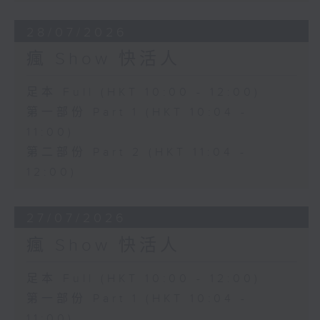
28/07/2026
瘋 Show 快活人
足本 Full (HKT 10:00 - 12:00)
第一部份 Part 1 (HKT 10:04 -
11:00)
第二部份 Part 2 (HKT 11:04 -
12:00)
27/07/2026
瘋 Show 快活人
足本 Full (HKT 10:00 - 12:00)
第一部份 Part 1 (HKT 10:04 -
11:00)