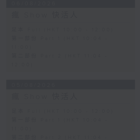
06/08/2026
瘋 Show 快活人
足本 Full (HKT 10:00 - 12:00)
第一部份 Part 1 (HKT 10:04 -
11:00)
第二部份 Part 2 (HKT 11:04 -
12:00)
05/08/2026
瘋 Show 快活人
足本 Full (HKT 10:00 - 12:00)
第一部份 Part 1 (HKT 10:04 -
11:00)
第二部份 Part 2 (HKT 11:04 -