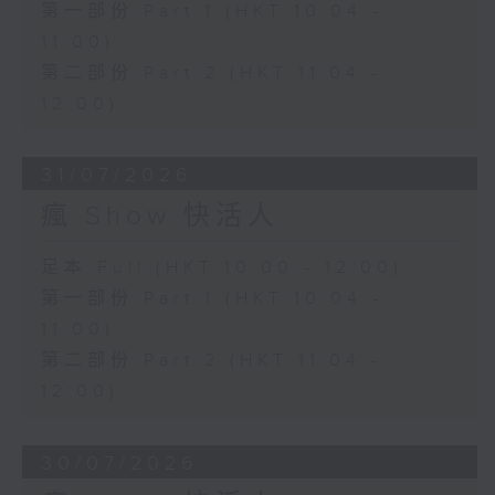
第一部份 Part 1 (HKT 10:04 -
11:00)
第二部份 Part 2 (HKT 11:04 -
12:00)
31/07/2026
瘋 Show 快活人
足本 Full (HKT 10:00 - 12:00)
第一部份 Part 1 (HKT 10:04 -
11:00)
第二部份 Part 2 (HKT 11:04 -
12:00)
30/07/2026