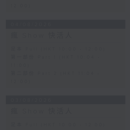
12:00)
04/08/2026
瘋 Show 快活人
足本 Full (HKT 10:00 - 12:00)
第一部份 Part 1 (HKT 10:04 -
11:00)
第二部份 Part 2 (HKT 11:04 -
12:00)
03/08/2026
瘋 Show 快活人
足本 Full (HKT 10:00 - 12:00)