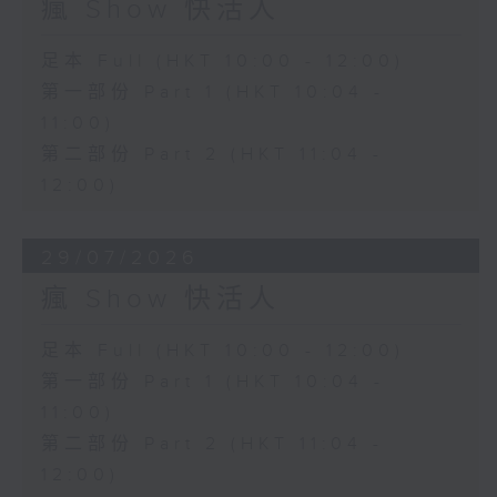
瘋 Show 快活人
足本 Full (HKT 10:00 - 12:00)
第一部份 Part 1 (HKT 10:04 -
11:00)
第二部份 Part 2 (HKT 11:04 -
12:00)
29/07/2026
瘋 Show 快活人
足本 Full (HKT 10:00 - 12:00)
第一部份 Part 1 (HKT 10:04 -
11:00)
第二部份 Part 2 (HKT 11:04 -
12:00)