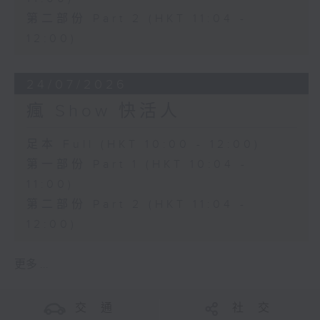
第二部份 Part 2 (HKT 11:04 -
12:00)
24/07/2026
瘋 Show 快活人
足本 Full (HKT 10:00 - 12:00)
第一部份 Part 1 (HKT 10:04 -
11:00)
第二部份 Part 2 (HKT 11:04 -
12:00)
更多 ...
交 通
社 交