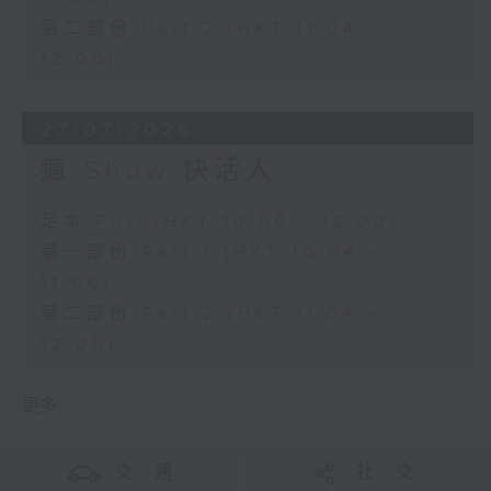
第二部份 Part 2 (HKT 11:04 -
12:00)
27/07/2026
瘋 Show 快活人
足本 Full (HKT 10:00 - 12:00)
第一部份 Part 1 (HKT 10:04 -
11:00)
第二部份 Part 2 (HKT 11:04 -
12:00)
更多 ...
交 通
社 交