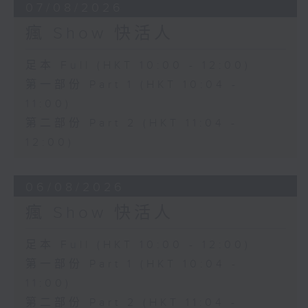
07/08/2026
瘋 Show 快活人
足本 Full (HKT 10:00 - 12:00)
第一部份 Part 1 (HKT 10:04 -
11:00)
第二部份 Part 2 (HKT 11:04 -
12:00)
06/08/2026
瘋 Show 快活人
足本 Full (HKT 10:00 - 12:00)
第一部份 Part 1 (HKT 10:04 -
11:00)
第二部份 Part 2 (HKT 11:04 -