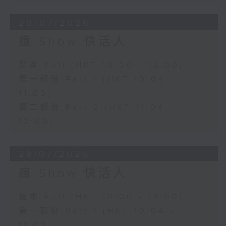
29/07/2026
瘋 Show 快活人
足本 Full (HKT 10:00 - 12:00)
第一部份 Part 1 (HKT 10:04 -
11:00)
第二部份 Part 2 (HKT 11:04 -
12:00)
28/07/2026
瘋 Show 快活人
足本 Full (HKT 10:00 - 12:00)
第一部份 Part 1 (HKT 10:04 -
11:00)