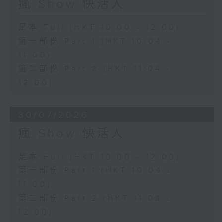
瘋 Show 快活人
足本 Full (HKT 10:00 - 12:00)
第一部份 Part 1 (HKT 10:04 -
11:00)
第二部份 Part 2 (HKT 11:04 -
12:00)
30/07/2026
瘋 Show 快活人
足本 Full (HKT 10:00 - 12:00)
第一部份 Part 1 (HKT 10:04 -
11:00)
第二部份 Part 2 (HKT 11:04 -
12:00)