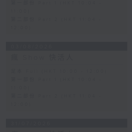
第一部份 Part 1 (HKT 10:04 -
11:00)
第二部份 Part 2 (HKT 11:04 -
12:00)
03/08/2026
瘋 Show 快活人
足本 Full (HKT 10:00 - 12:00)
第一部份 Part 1 (HKT 10:04 -
11:00)
第二部份 Part 2 (HKT 11:04 -
12:00)
31/07/2026