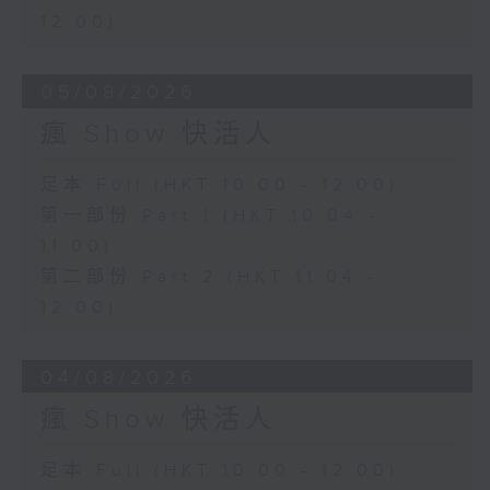
12:00)
05/08/2026
瘋 Show 快活人
足本 Full (HKT 10:00 - 12:00)
第一部份 Part 1 (HKT 10:04 -
11:00)
第二部份 Part 2 (HKT 11:04 -
12:00)
04/08/2026
瘋 Show 快活人
足本 Full (HKT 10:00 - 12:00)