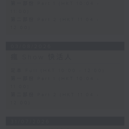
第一部份 Part 1 (HKT 10:04 -
11:00)
第二部份 Part 2 (HKT 11:04 -
12:00)
03/08/2026
瘋 Show 快活人
足本 Full (HKT 10:00 - 12:00)
第一部份 Part 1 (HKT 10:04 -
11:00)
第二部份 Part 2 (HKT 11:04 -
12:00)
31/07/2026