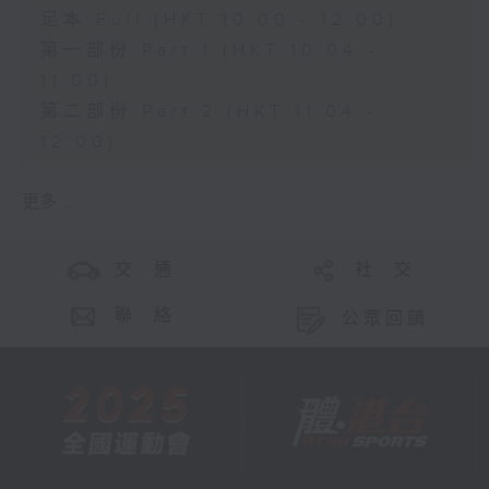
足本 Full (HKT 10:00 - 12:00)
第一部份 Part 1 (HKT 10:04 -
11:00)
第二部份 Part 2 (HKT 11:04 -
12:00)
更多 ...
交 通
社 交
聯 絡
公眾回饋