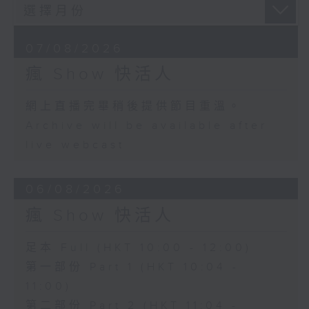
07/08/2026
瘋 Show 快活人
網上直播完畢稍後提供節目重溫。
Archive will be available after
live webcast
06/08/2026
瘋 Show 快活人
足本 Full (HKT 10:00 - 12:00)
第一部份 Part 1 (HKT 10:04 -
11:00)
第二部份 Part 2 (HKT 11:04 -