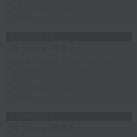
11:00)
第二部份 Part 2 (HKT 11:04 -
12:00)
27/07/2026
瘋 Show 快活人
足本 Full (HKT 10:00 - 12:00)
第一部份 Part 1 (HKT 10:04 -
11:00)
第二部份 Part 2 (HKT 11:04 -
12:00)
24/07/2026
瘋 Show 快活人