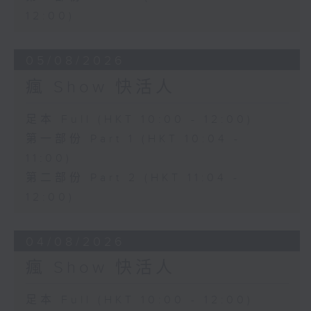
12:00)
05/08/2026
瘋 Show 快活人
足本 Full (HKT 10:00 - 12:00)
第一部份 Part 1 (HKT 10:04 -
11:00)
第二部份 Part 2 (HKT 11:04 -
12:00)
04/08/2026
瘋 Show 快活人
足本 Full (HKT 10:00 - 12:00)