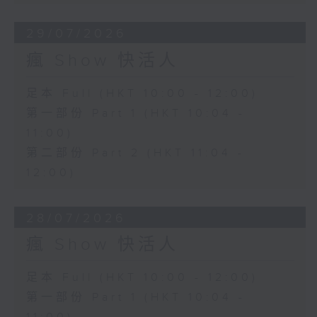
29/07/2026
瘋 Show 快活人
足本 Full (HKT 10:00 - 12:00)
第一部份 Part 1 (HKT 10:04 -
11:00)
第二部份 Part 2 (HKT 11:04 -
12:00)
28/07/2026
瘋 Show 快活人
足本 Full (HKT 10:00 - 12:00)
第一部份 Part 1 (HKT 10:04 -