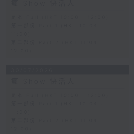
瘋 Show 快活人
足本 Full (HKT 10:00 - 12:00)
第一部份 Part 1 (HKT 10:04 -
11:00)
第二部份 Part 2 (HKT 11:04 -
12:00)
30/07/2026
瘋 Show 快活人
足本 Full (HKT 10:00 - 12:00)
第一部份 Part 1 (HKT 10:04 -
11:00)
第二部份 Part 2 (HKT 11:04 -
12:00)