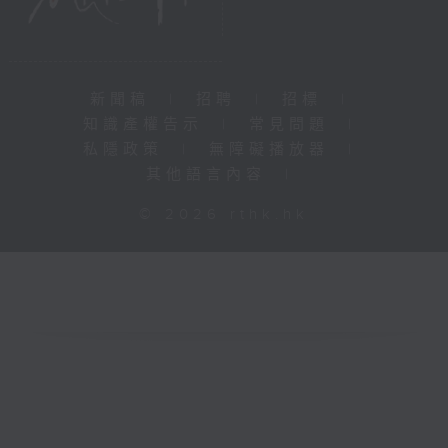
新聞稿
|
招聘
|
招標
|
知識產權告示
|
常見問題
|
私隱政策
|
無障礙播放器
|
其他語言內容
|
© 2026 rthk.hk