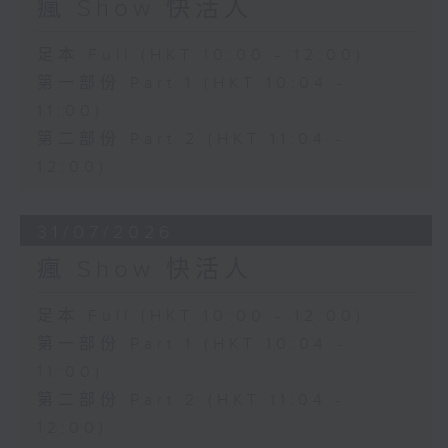
瘋 Show 快活人
足本 Full (HKT 10:00 - 12:00)
第一部份 Part 1 (HKT 10:04 -
11:00)
第二部份 Part 2 (HKT 11:04 -
12:00)
31/07/2026
瘋 Show 快活人
足本 Full (HKT 10:00 - 12:00)
第一部份 Part 1 (HKT 10:04 -
11:00)
第二部份 Part 2 (HKT 11:04 -
12:00)