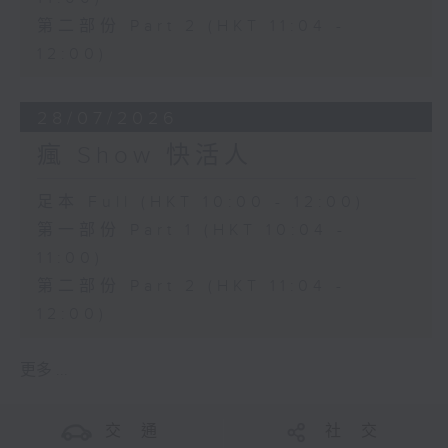
第二部份 Part 2 (HKT 11:04 -
12:00)
28/07/2026
瘋 Show 快活人
足本 Full (HKT 10:00 - 12:00)
第一部份 Part 1 (HKT 10:04 -
11:00)
第二部份 Part 2 (HKT 11:04 -
12:00)
更多 ...
交 通
社 交