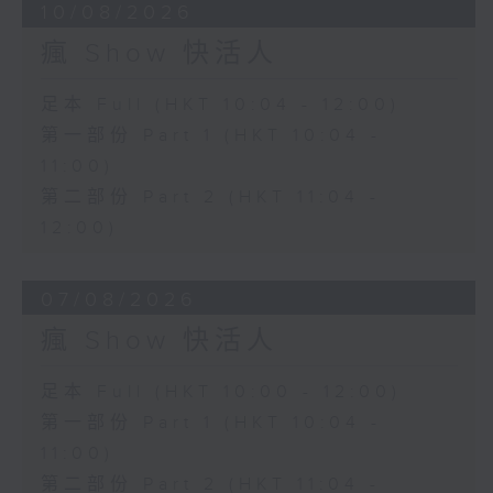
10/08/2026
瘋 Show 快活人
足本 Full (HKT 10:04 - 12:00)
第一部份 Part 1 (HKT 10:04 -
11:00)
第二部份 Part 2 (HKT 11:04 -
12:00)
07/08/2026
瘋 Show 快活人
足本 Full (HKT 10:00 - 12:00)
第一部份 Part 1 (HKT 10:04 -
11:00)
第二部份 Part 2 (HKT 11:04 -