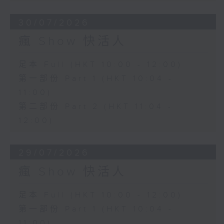
30/07/2026
瘋 Show 快活人
足本 Full (HKT 10:00 - 12:00)
第一部份 Part 1 (HKT 10:04 -
11:00)
第二部份 Part 2 (HKT 11:04 -
12:00)
29/07/2026
瘋 Show 快活人
足本 Full (HKT 10:00 - 12:00)
第一部份 Part 1 (HKT 10:04 -
11:00)