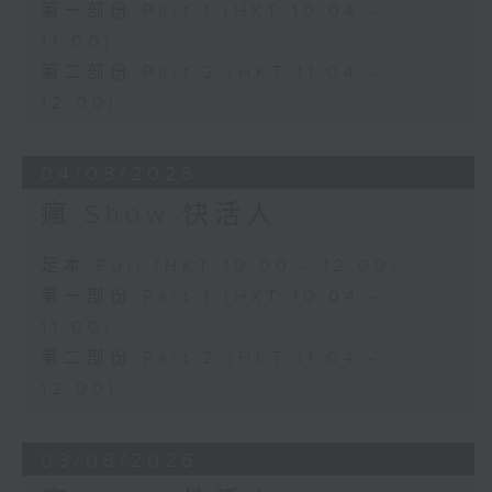
第一部份 Part 1 (HKT 10:04 -
11:00)
第二部份 Part 2 (HKT 11:04 -
12:00)
04/08/2026
瘋 Show 快活人
足本 Full (HKT 10:00 - 12:00)
第一部份 Part 1 (HKT 10:04 -
11:00)
第二部份 Part 2 (HKT 11:04 -
12:00)
03/08/2026