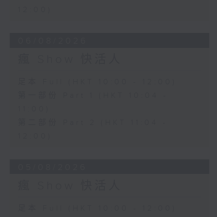
12:00)
06/08/2026
瘋 Show 快活人
足本 Full (HKT 10:00 - 12:00)
第一部份 Part 1 (HKT 10:04 -
11:00)
第二部份 Part 2 (HKT 11:04 -
12:00)
05/08/2026
瘋 Show 快活人
足本 Full (HKT 10:00 - 12:00)