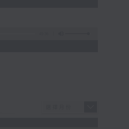
49:36