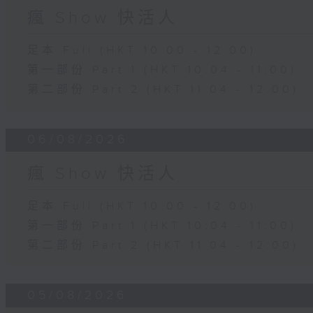
瘋 Show 快活人
足本 Full (HKT 10:00 - 12:00)
第一部份 Part 1 (HKT 10:04 - 11:00)
第二部份 Part 2 (HKT 11:04 - 12:00)
06/08/2026
瘋 Show 快活人
足本 Full (HKT 10:00 - 12:00)
第一部份 Part 1 (HKT 10:04 - 11:00)
第二部份 Part 2 (HKT 11:04 - 12:00)
05/08/2026