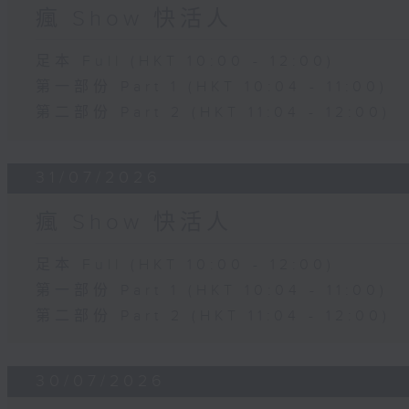
瘋 Show 快活人
足本 Full (HKT 10:00 - 12:00)
第一部份 Part 1 (HKT 10:04 - 11:00)
第二部份 Part 2 (HKT 11:04 - 12:00)
31/07/2026
瘋 Show 快活人
足本 Full (HKT 10:00 - 12:00)
第一部份 Part 1 (HKT 10:04 - 11:00)
第二部份 Part 2 (HKT 11:04 - 12:00)
30/07/2026