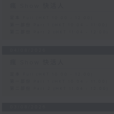
瘋 Show 快活人
足本 Full (HKT 10:00 - 12:00)
第一部份 Part 1 (HKT 10:04 - 11:00)
第二部份 Part 2 (HKT 11:04 - 12:00)
04/08/2026
瘋 Show 快活人
足本 Full (HKT 10:00 - 12:00)
第一部份 Part 1 (HKT 10:04 - 11:00)
第二部份 Part 2 (HKT 11:04 - 12:00)
03/08/2026