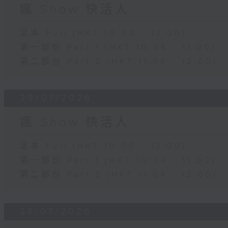
瘋 Show 快活人
足本 Full (HKT 10:00 - 12:00)
第一部份 Part 1 (HKT 10:04 - 11:00)
第二部份 Part 2 (HKT 11:04 - 12:00)
29/07/2026
瘋 Show 快活人
足本 Full (HKT 10:00 - 12:00)
第一部份 Part 1 (HKT 10:04 - 11:00)
第二部份 Part 2 (HKT 11:04 - 12:00)
28/07/2026