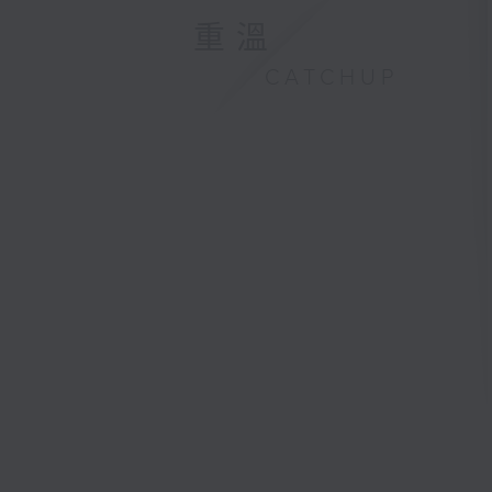
重溫
CATCHUP