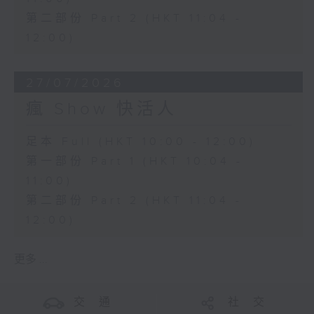
第二部份 Part 2 (HKT 11:04 -
12:00)
27/07/2026
瘋 Show 快活人
足本 Full (HKT 10:00 - 12:00)
第一部份 Part 1 (HKT 10:04 -
11:00)
第二部份 Part 2 (HKT 11:04 -
12:00)
更多 ...
交 通
社 交