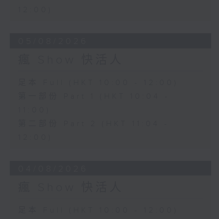
12:00)
05/08/2026
瘋 Show 快活人
足本 Full (HKT 10:00 - 12:00)
第一部份 Part 1 (HKT 10:04 -
11:00)
第二部份 Part 2 (HKT 11:04 -
12:00)
04/08/2026
瘋 Show 快活人
足本 Full (HKT 10:00 - 12:00)