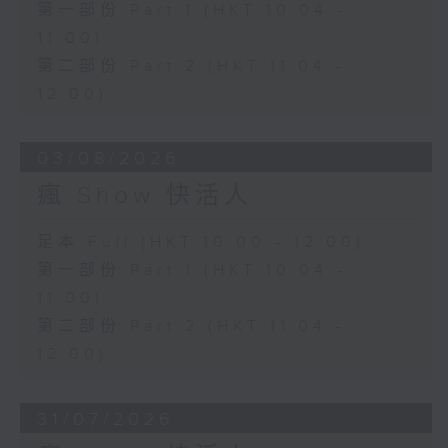
第一部份 Part 1 (HKT 10:04 -
11:00)
第二部份 Part 2 (HKT 11:04 -
12:00)
03/08/2026
瘋 Show 快活人
足本 Full (HKT 10:00 - 12:00)
第一部份 Part 1 (HKT 10:04 -
11:00)
第二部份 Part 2 (HKT 11:04 -
12:00)
31/07/2026