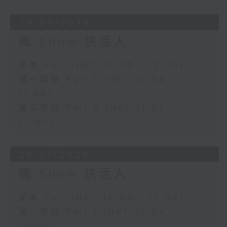
29/07/2026
瘋 Show 快活人
足本 Full (HKT 10:00 - 12:00)
第一部份 Part 1 (HKT 10:04 -
11:00)
第二部份 Part 2 (HKT 11:04 -
12:00)
28/07/2026
瘋 Show 快活人
足本 Full (HKT 10:00 - 12:00)
第一部份 Part 1 (HKT 10:04 -
11:00)