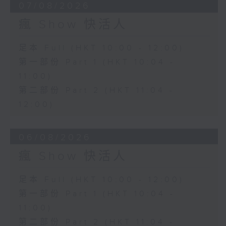
07/08/2026
瘋 Show 快活人
足本 Full (HKT 10:00 - 12:00)
第一部份 Part 1 (HKT 10:04 -
11:00)
第二部份 Part 2 (HKT 11:04 -
12:00)
06/08/2026
瘋 Show 快活人
足本 Full (HKT 10:00 - 12:00)
第一部份 Part 1 (HKT 10:04 -
11:00)
第二部份 Part 2 (HKT 11:04 -