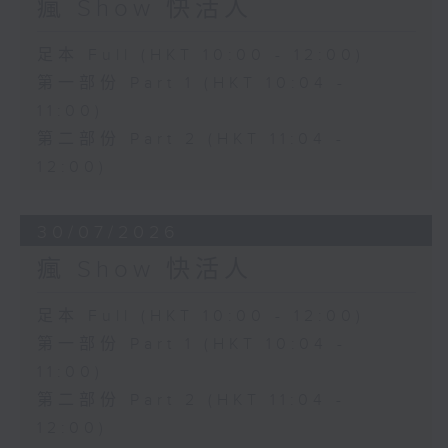
瘋 Show 快活人
足本 Full (HKT 10:00 - 12:00)
第一部份 Part 1 (HKT 10:04 -
11:00)
第二部份 Part 2 (HKT 11:04 -
12:00)
30/07/2026
瘋 Show 快活人
足本 Full (HKT 10:00 - 12:00)
第一部份 Part 1 (HKT 10:04 -
11:00)
第二部份 Part 2 (HKT 11:04 -
12:00)