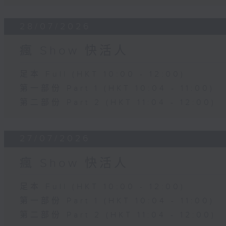
28/07/2026
瘋 Show 快活人
足本 Full (HKT 10:00 - 12:00)
第一部份 Part 1 (HKT 10:04 - 11:00)
第二部份 Part 2 (HKT 11:04 - 12:00)
27/07/2026
瘋 Show 快活人
足本 Full (HKT 10:00 - 12:00)
第一部份 Part 1 (HKT 10:04 - 11:00)
第二部份 Part 2 (HKT 11:04 - 12:00)