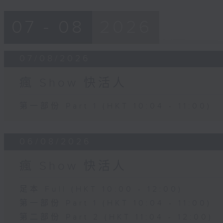
07 - 08
2026
07/08/2026
瘋 Show 快活人
第一部份 Part 1 (HKT 10:04 - 11:00)
06/08/2026
瘋 Show 快活人
足本 Full (HKT 10:00 - 12:00)
第一部份 Part 1 (HKT 10:04 - 11:00)
第二部份 Part 2 (HKT 11:04 - 12:00)