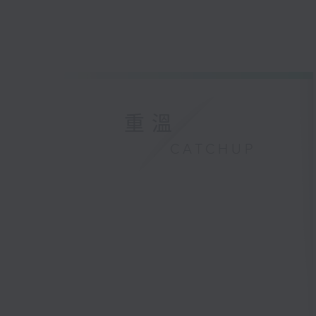
重溫
CATCHUP