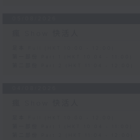
05/08/2026
瘋 Show 快活人
足本 Full (HKT 10:00 - 12:00)
第一部份 Part 1 (HKT 10:04 - 11:00)
第二部份 Part 2 (HKT 11:04 - 12:00)
04/08/2026
瘋 Show 快活人
足本 Full (HKT 10:00 - 12:00)
第一部份 Part 1 (HKT 10:04 - 11:00)
第二部份 Part 2 (HKT 11:04 - 12:00)