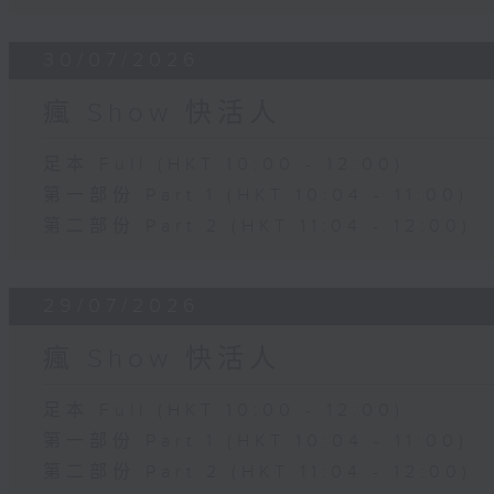
30/07/2026
瘋 Show 快活人
足本 Full (HKT 10:00 - 12:00)
第一部份 Part 1 (HKT 10:04 - 11:00)
第二部份 Part 2 (HKT 11:04 - 12:00)
29/07/2026
瘋 Show 快活人
足本 Full (HKT 10:00 - 12:00)
第一部份 Part 1 (HKT 10:04 - 11:00)
第二部份 Part 2 (HKT 11:04 - 12:00)