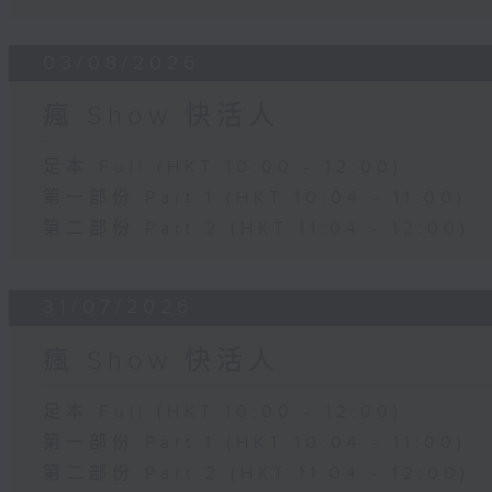
03/08/2026
瘋 Show 快活人
足本 Full (HKT 10:00 - 12:00)
第一部份 Part 1 (HKT 10:04 - 11:00)
第二部份 Part 2 (HKT 11:04 - 12:00)
31/07/2026
瘋 Show 快活人
足本 Full (HKT 10:00 - 12:00)
第一部份 Part 1 (HKT 10:04 - 11:00)
第二部份 Part 2 (HKT 11:04 - 12:00)