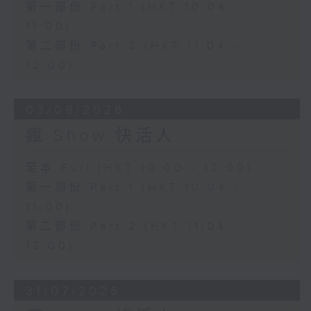
第一部份 Part 1 (HKT 10:04 -
11:00)
第二部份 Part 2 (HKT 11:04 -
12:00)
03/08/2026
瘋 Show 快活人
足本 Full (HKT 10:00 - 12:00)
第一部份 Part 1 (HKT 10:04 -
11:00)
第二部份 Part 2 (HKT 11:04 -
12:00)
31/07/2026