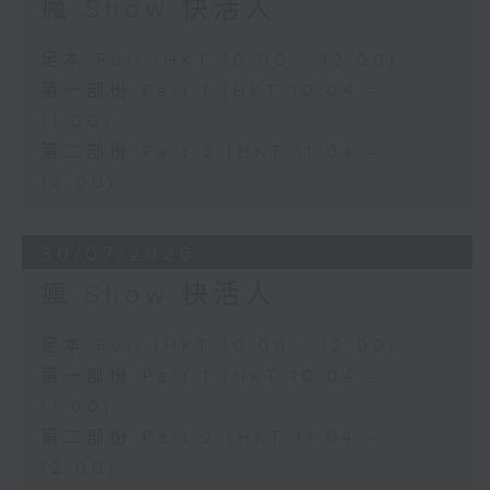
瘋 Show 快活人
足本 Full (HKT 10:00 - 12:00)
第一部份 Part 1 (HKT 10:04 -
11:00)
第二部份 Part 2 (HKT 11:04 -
12:00)
30/07/2026
瘋 Show 快活人
足本 Full (HKT 10:00 - 12:00)
第一部份 Part 1 (HKT 10:04 -
11:00)
第二部份 Part 2 (HKT 11:04 -
12:00)