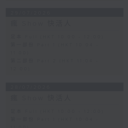
29/07/2026
瘋 Show 快活人
足本 Full (HKT 10:00 - 12:00)
第一部份 Part 1 (HKT 10:04 -
11:00)
第二部份 Part 2 (HKT 11:04 -
12:00)
28/07/2026
瘋 Show 快活人
足本 Full (HKT 10:00 - 12:00)
第一部份 Part 1 (HKT 10:04 -
11:00)