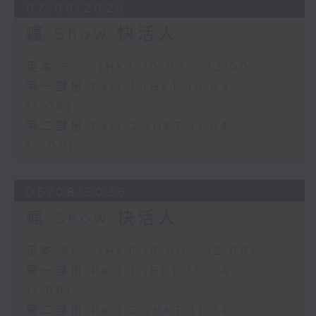
07/08/2026
瘋 Show 快活人
足本 Full (HKT 10:00 - 12:00)
第一部份 Part 1 (HKT 10:04 -
11:00)
第二部份 Part 2 (HKT 11:04 -
12:00)
06/08/2026
瘋 Show 快活人
足本 Full (HKT 10:00 - 12:00)
第一部份 Part 1 (HKT 10:04 -
11:00)
第二部份 Part 2 (HKT 11:04 -