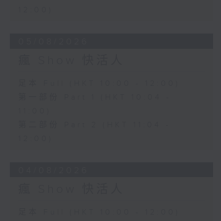
12:00)
05/08/2026
瘋 Show 快活人
足本 Full (HKT 10:00 - 12:00)
第一部份 Part 1 (HKT 10:04 -
11:00)
第二部份 Part 2 (HKT 11:04 -
12:00)
04/08/2026
瘋 Show 快活人
足本 Full (HKT 10:00 - 12:00)