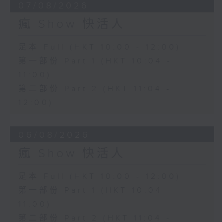
07/08/2026
瘋 Show 快活人
足本 Full (HKT 10:00 - 12:00)
第一部份 Part 1 (HKT 10:04 -
11:00)
第二部份 Part 2 (HKT 11:04 -
12:00)
06/08/2026
瘋 Show 快活人
足本 Full (HKT 10:00 - 12:00)
第一部份 Part 1 (HKT 10:04 -
11:00)
第二部份 Part 2 (HKT 11:04 -