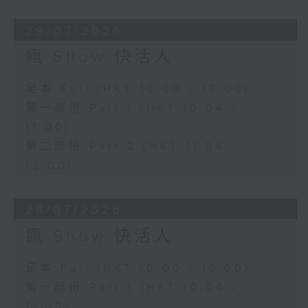
29/07/2026
瘋 Show 快活人
足本 Full (HKT 10:00 - 12:00)
第一部份 Part 1 (HKT 10:04 -
11:00)
第二部份 Part 2 (HKT 11:04 -
12:00)
28/07/2026
瘋 Show 快活人
足本 Full (HKT 10:00 - 12:00)
第一部份 Part 1 (HKT 10:04 -
11:00)