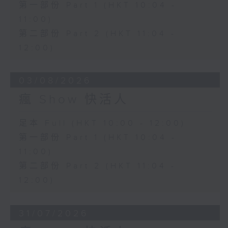
第一部份 Part 1 (HKT 10:04 -
11:00)
第二部份 Part 2 (HKT 11:04 -
12:00)
03/08/2026
瘋 Show 快活人
足本 Full (HKT 10:00 - 12:00)
第一部份 Part 1 (HKT 10:04 -
11:00)
第二部份 Part 2 (HKT 11:04 -
12:00)
31/07/2026