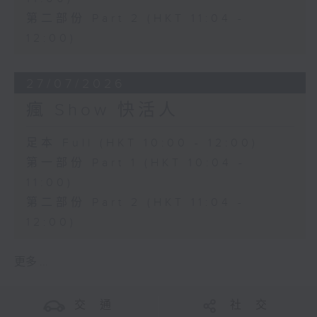
第二部份 Part 2 (HKT 11:04 -
12:00)
27/07/2026
瘋 Show 快活人
足本 Full (HKT 10:00 - 12:00)
第一部份 Part 1 (HKT 10:04 -
11:00)
第二部份 Part 2 (HKT 11:04 -
12:00)
更多 ...
交 通
社 交