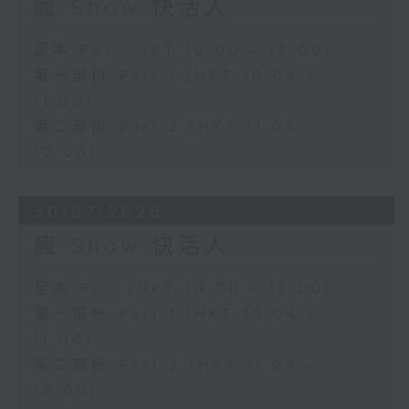
瘋 Show 快活人
足本 Full (HKT 10:00 - 12:00)
第一部份 Part 1 (HKT 10:04 -
11:00)
第二部份 Part 2 (HKT 11:04 -
12:00)
30/07/2026
瘋 Show 快活人
足本 Full (HKT 10:00 - 12:00)
第一部份 Part 1 (HKT 10:04 -
11:00)
第二部份 Part 2 (HKT 11:04 -
12:00)