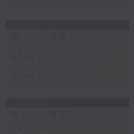
12:00)
05/08/2026
瘋 Show 快活人
足本 Full (HKT 10:00 - 12:00)
第一部份 Part 1 (HKT 10:04 -
11:00)
第二部份 Part 2 (HKT 11:04 -
12:00)
04/08/2026
瘋 Show 快活人
足本 Full (HKT 10:00 - 12:00)