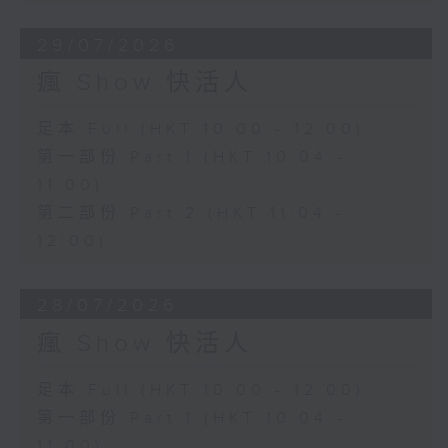
29/07/2026
瘋 Show 快活人
足本 Full (HKT 10:00 - 12:00)
第一部份 Part 1 (HKT 10:04 -
11:00)
第二部份 Part 2 (HKT 11:04 -
12:00)
28/07/2026
瘋 Show 快活人
足本 Full (HKT 10:00 - 12:00)
第一部份 Part 1 (HKT 10:04 -
11:00)