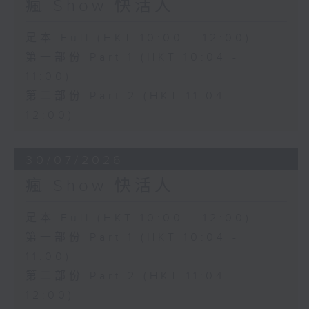
瘋 Show 快活人
足本 Full (HKT 10:00 - 12:00)
第一部份 Part 1 (HKT 10:04 -
11:00)
第二部份 Part 2 (HKT 11:04 -
12:00)
30/07/2026
瘋 Show 快活人
足本 Full (HKT 10:00 - 12:00)
第一部份 Part 1 (HKT 10:04 -
11:00)
第二部份 Part 2 (HKT 11:04 -
12:00)