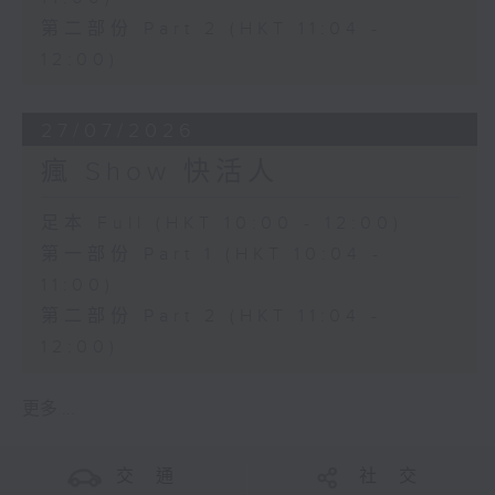
第二部份 Part 2 (HKT 11:04 -
12:00)
27/07/2026
瘋 Show 快活人
足本 Full (HKT 10:00 - 12:00)
第一部份 Part 1 (HKT 10:04 -
11:00)
第二部份 Part 2 (HKT 11:04 -
12:00)
更多 ...
交 通
社 交