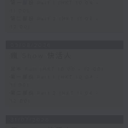
第一部份 Part 1 (HKT 10:04 -
11:00)
第二部份 Part 2 (HKT 11:04 -
12:00)
03/08/2026
瘋 Show 快活人
足本 Full (HKT 10:00 - 12:00)
第一部份 Part 1 (HKT 10:04 -
11:00)
第二部份 Part 2 (HKT 11:04 -
12:00)
31/07/2026