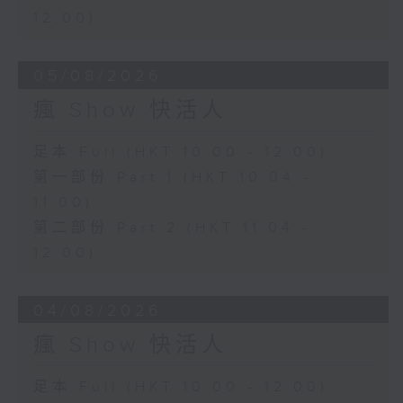
12:00)
05/08/2026
瘋 Show 快活人
足本 Full (HKT 10:00 - 12:00)
第一部份 Part 1 (HKT 10:04 -
11:00)
第二部份 Part 2 (HKT 11:04 -
12:00)
04/08/2026
瘋 Show 快活人
足本 Full (HKT 10:00 - 12:00)