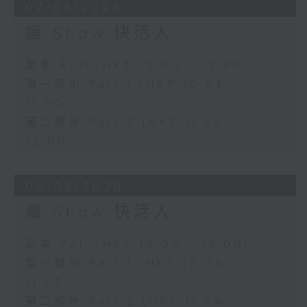
07/08/2026
瘋 Show 快活人
足本 Full (HKT 10:00 - 12:00)
第一部份 Part 1 (HKT 10:04 -
11:00)
第二部份 Part 2 (HKT 11:04 -
12:00)
06/08/2026
瘋 Show 快活人
足本 Full (HKT 10:00 - 12:00)
第一部份 Part 1 (HKT 10:04 -
11:00)
第二部份 Part 2 (HKT 11:04 -