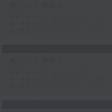
瘋 Show 快活人
足本 Full (HKT 10:00 - 12:00)
第一部份 Part 1 (HKT 10:04 - 11:00)
第二部份 Part 2 (HKT 11:04 - 12:00)
31/07/2026
瘋 Show 快活人
足本 Full (HKT 10:00 - 12:00)
第一部份 Part 1 (HKT 10:04 - 11:00)
第二部份 Part 2 (HKT 11:04 - 12:00)
30/07/2026