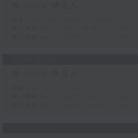
瘋 Show 快活人
足本 Full (HKT 10:00 - 12:00)
第一部份 Part 1 (HKT 10:04 - 11:00)
第二部份 Part 2 (HKT 11:04 - 12:00)
29/07/2026
瘋 Show 快活人
足本 Full (HKT 10:00 - 12:00)
第一部份 Part 1 (HKT 10:04 - 11:00)
第二部份 Part 2 (HKT 11:04 - 12:00)
28/07/2026