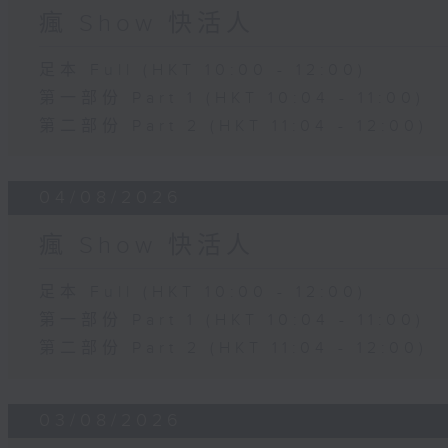
瘋 Show 快活人
足本 Full (HKT 10:00 - 12:00)
第一部份 Part 1 (HKT 10:04 - 11:00)
第二部份 Part 2 (HKT 11:04 - 12:00)
04/08/2026
瘋 Show 快活人
足本 Full (HKT 10:00 - 12:00)
第一部份 Part 1 (HKT 10:04 - 11:00)
第二部份 Part 2 (HKT 11:04 - 12:00)
03/08/2026