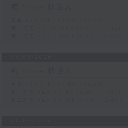
瘋 Show 快活人
足本 Full (HKT 10:00 - 12:00)
第一部份 Part 1 (HKT 10:04 - 11:00)
第二部份 Part 2 (HKT 11:04 - 12:00)
06/08/2026
瘋 Show 快活人
足本 Full (HKT 10:00 - 12:00)
第一部份 Part 1 (HKT 10:04 - 11:00)
第二部份 Part 2 (HKT 11:04 - 12:00)
05/08/2026