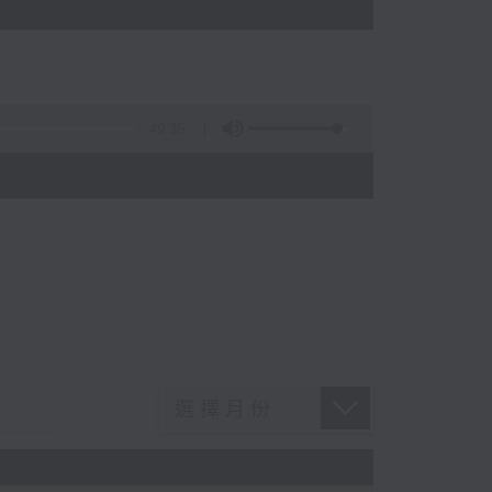
49:36