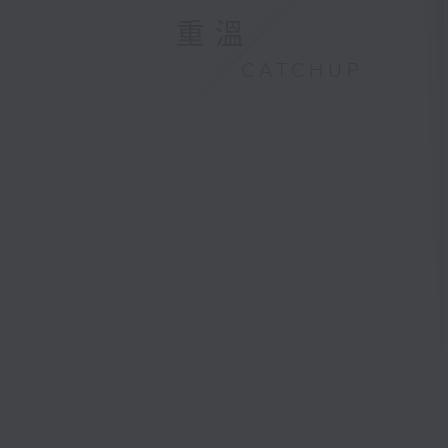
重溫
CATCHUP