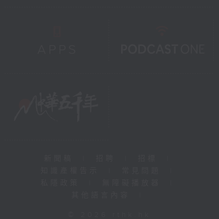
新聞稿
|
招聘
|
招標
|
知識產權告示
|
常見問題
|
私隱政策
|
無障礙播放器
|
其他語言內容
|
© 2026 rthk.hk